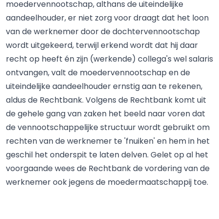
moedervennootschap, althans de uiteindelijke
aandeelhouder, er niet zorg voor draagt dat het loon
van de werknemer door de dochtervennootschap
wordt uitgekeerd, terwijl erkend wordt dat hij daar
recht op heeft én zijn (werkende) collega's wel salaris
ontvangen, valt de moedervennootschap en de
uiteindelijke aandeelhouder ernstig aan te rekenen,
aldus de Rechtbank. Volgens de Rechtbank komt uit
de gehele gang van zaken het beeld naar voren dat
de vennootschappelijke structuur wordt gebruikt om
rechten van de werknemer te 'fnuiken' en hem in het
geschil het onderspit te laten delven. Gelet op al het
voorgaande wees de Rechtbank de vordering van de
werknemer ook jegens de moedermaatschappij toe.