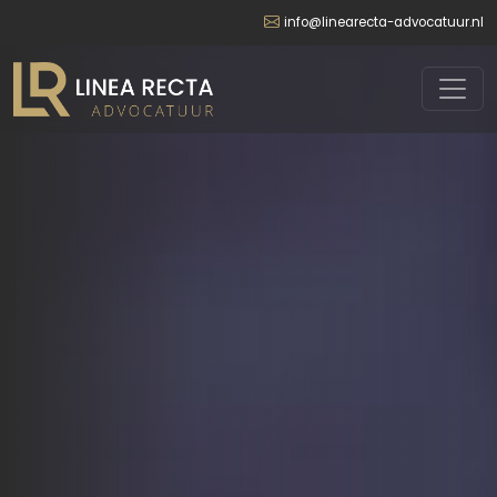
info@linearecta-advocatuur.nl