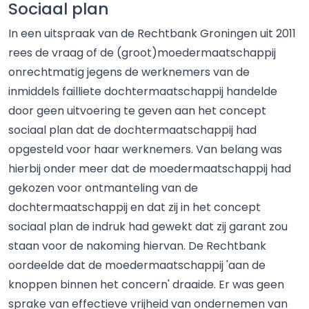
Sociaal plan
In een uitspraak van de Rechtbank Groningen uit 2011
rees de vraag of de (groot)moedermaatschappij
onrechtmatig jegens de werknemers van de
inmiddels failliete dochtermaatschappij handelde
door geen uitvoering te geven aan het concept
sociaal plan dat de dochtermaatschappij had
opgesteld voor haar werknemers. Van belang was
hierbij onder meer dat de moedermaatschappij had
gekozen voor ontmanteling van de
dochtermaatschappij en dat zij in het concept
sociaal plan de indruk had gewekt dat zij garant zou
staan voor de nakoming hiervan. De Rechtbank
oordeelde dat de moedermaatschappij 'aan de
knoppen binnen het concern' draaide. Er was geen
sprake van effectieve vrijheid van ondernemen van