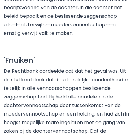
bedrijfsvoering van de dochter, in die dochter het
beleid bepaalt en de beslissende zeggenschap
uitoefent, terwijl de moedervennootschap een
ernstig verwijt valt te maken.
'Fnuiken'
De Rechtbank oordeelde dat dat het geval was. Uit
de stukken bleek dat de uiteindelijke aandeelhouder
feitelijk in alle vennootschappen beslissende
zeggenschap had. Hij hield alle aandelen in de
dochtervennootschap door tussenkomst van de
moedervennootschap en een holding, en had zich in
hoogst mogelijke mate ingelaten met de gang van
zaken bij de dochtervennootschap. Dat de