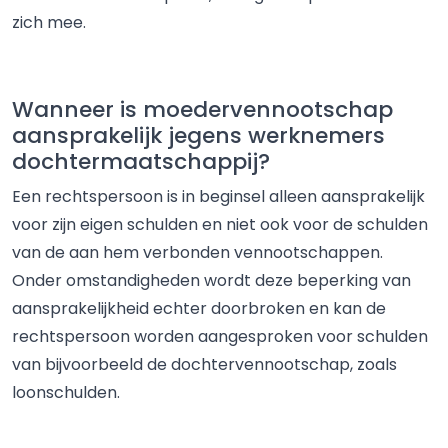
zich mee.
Wanneer is moedervennootschap
aansprakelijk jegens werknemers
dochtermaatschappij?
Een rechtspersoon is in beginsel alleen aansprakelijk
voor zijn eigen schulden en niet ook voor de schulden
van de aan hem verbonden vennootschappen.
Onder omstandigheden wordt deze beperking van
aansprakelijkheid echter doorbroken en kan de
rechtspersoon worden aangesproken voor schulden
van bijvoorbeeld de dochtervennootschap, zoals
loonschulden.