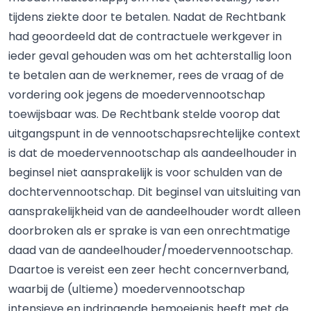
tijdens ziekte door te betalen. Nadat de Rechtbank
had geoordeeld dat de contractuele werkgever in
ieder geval gehouden was om het achterstallig loon
te betalen aan de werknemer, rees de vraag of de
vordering ook jegens de moedervennootschap
toewijsbaar was. De Rechtbank stelde voorop dat
uitgangspunt in de vennootschapsrechtelijke context
is dat de moedervennootschap als aandeelhouder in
beginsel niet aansprakelijk is voor schulden van de
dochtervennootschap. Dit beginsel van uitsluiting van
aansprakelijkheid van de aandeelhouder wordt alleen
doorbroken als er sprake is van een onrechtmatige
daad van de aandeelhouder/moedervennootschap.
Daartoe is vereist een zeer hecht concernverband,
waarbij de (ultieme) moedervennootschap
intensieve en indringende bemoeienis heeft met de