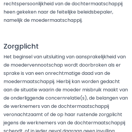
rechtspersoonlijkheid van de dochtermaatschappij
heen gekeken naar de feitelijke beleidsbepaler,
namelijk de moedermaatschappij.
Zorgplicht
Het beginsel van uitsluiting van aansprakelijkheid van
de moedervennootschap wordt doorbroken als er
sprake is van een onrechtmatige daad van de
moedermaatschappij. Hierbij kan worden gedacht
aan de situatie waarin de moeder misbruik maakt van
de onderliggende concernrelatie(s), de belangen van
de werknemers van de dochtermaatschappij
veronachtzaamt of de op haar rustende zorgplicht
jegens de werknemers van de dochtermaatschappij
schendt, of in ieder geval daaraan geen invulling