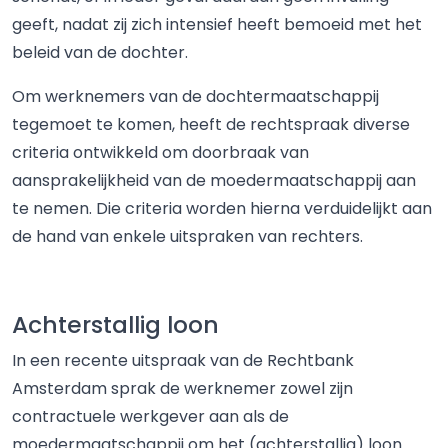
geeft, nadat zij zich intensief heeft bemoeid met het
beleid van de dochter.
Om werknemers van de dochtermaatschappij
tegemoet te komen, heeft de rechtspraak diverse
criteria ontwikkeld om doorbraak van
aansprakelijkheid van de moedermaatschappij aan
te nemen. Die criteria worden hierna verduidelijkt aan
de hand van enkele uitspraken van rechters.
Achterstallig loon
In een recente uitspraak van de Rechtbank
Amsterdam sprak de werknemer zowel zijn
contractuele werkgever aan als de
moedermaatschappij om het (achterstallig) loon