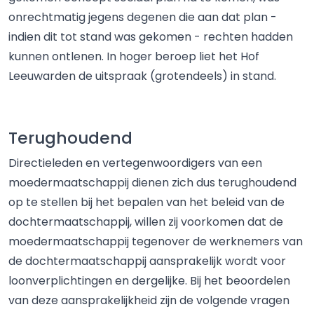
onrechtmatig jegens degenen die aan dat plan -
indien dit tot stand was gekomen - rechten hadden
kunnen ontlenen. In hoger beroep liet het Hof
Leeuwarden de uitspraak (grotendeels) in stand.
Terughoudend
Directieleden en vertegenwoordigers van een
moedermaatschappij dienen zich dus terughoudend
op te stellen bij het bepalen van het beleid van de
dochtermaatschappij, willen zij voorkomen dat de
moedermaatschappij tegenover de werknemers van
de dochtermaatschappij aansprakelijk wordt voor
loonverplichtingen en dergelijke. Bij het beoordelen
van deze aansprakelijkheid zijn de volgende vragen