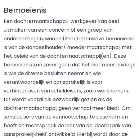
Bemoeienis
Een dochtermaatschappij-werkgever kan deel
uitmaken van een concern of een groep van
ondernemingen, waarin (zeer) intensieve bemoeienis
is van de aandeelhouder/ moedermaatschappij met
het beleid van de dochtermaatschappij(en). Deze
bemoeienis kan zover gaan dat het niet meer duidelijk
is wie de diverse besluiten neemt en wie
verantwoordelijk en aansprakelijk is voor
verbintenissen van schuldeisers, zoals werknemers.
Dit wordt vooral als bezwaarlijk gezien als de
dochtermaatschappij geen verhaal meer biedt. Om
schuldeisers van de vennootschap te beschermen
heeft de rechtspraak de leer van de 'doorbraak van
aansprakelijkheid' ontwikkeld. Hierbij wordt door de