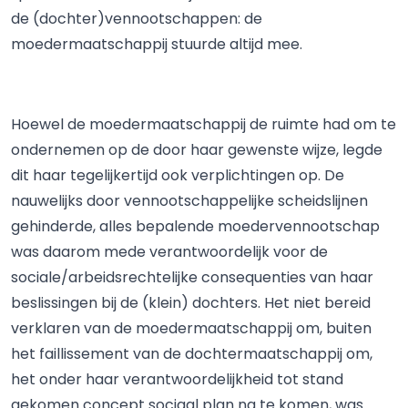
de (dochter)vennootschappen: de
moedermaatschappij stuurde altijd mee.
Hoewel de moedermaatschappij de ruimte had om te
ondernemen op de door haar gewenste wijze, legde
dit haar tegelijkertijd ook verplichtingen op. De
nauwelijks door vennootschappelijke scheidslijnen
gehinderde, alles bepalende moedervennootschap
was daarom mede verantwoordelijk voor de
sociale/arbeidsrechtelijke consequenties van haar
beslissingen bij de (klein) dochters. Het niet bereid
verklaren van de moedermaatschappij om, buiten
het faillissement van de dochtermaatschappij om,
het onder haar verantwoordelijkheid tot stand
gekomen concept sociaal plan na te komen, was