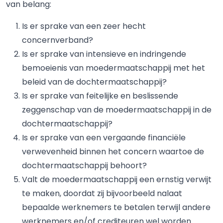
van belang:
Is er sprake van een zeer hecht
concernverband?
Is er sprake van intensieve en indringende
bemoeienis van moedermaatschappij met het
beleid van de dochtermaatschappij?
Is er sprake van feitelijke en beslissende
zeggenschap van de moedermaatschappij in de
dochtermaatschappij?
Is er sprake van een vergaande financiële
verwevenheid binnen het concern waartoe de
dochtermaatschappij behoort?
Valt de moedermaatschappij een ernstig verwijt
te maken, doordat zij bijvoorbeeld nalaat
bepaalde werknemers te betalen terwijl andere
werknemers en/of crediteuren wel worden