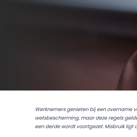
Werknemers genieten bij een overname v
wetsbescherming, maar deze regels gelden 
een derde wordt voortgezet. Misbruik ligt o