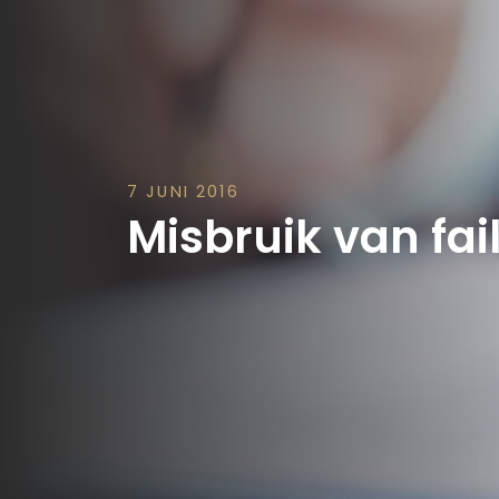
7 JUNI 2016
Misbruik van fai