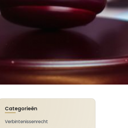
Categorieën
Verbintenissenrecht