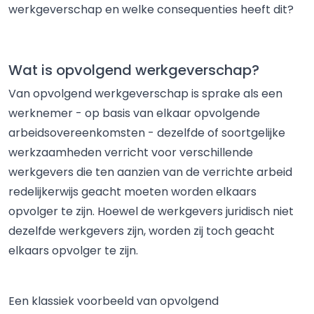
werkgeverschap en welke consequenties heeft dit?
Wat is opvolgend werkgeverschap?
Van opvolgend werkgeverschap is sprake als een
werknemer - op basis van elkaar opvolgende
arbeidsovereenkomsten - dezelfde of soortgelijke
werkzaamheden verricht voor verschillende
werkgevers die ten aanzien van de verrichte arbeid
redelijkerwijs geacht moeten worden elkaars
opvolger te zijn. Hoewel de werkgevers juridisch niet
dezelfde werkgevers zijn, worden zij toch geacht
elkaars opvolger te zijn.
Een klassiek voorbeeld van opvolgend