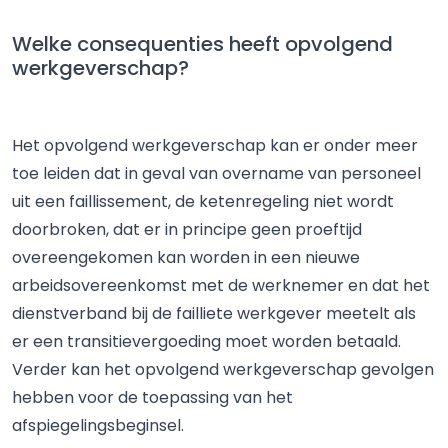
Welke consequenties heeft opvolgend
werkgeverschap?
Het opvolgend werkgeverschap kan er onder meer
toe leiden dat in geval van overname van personeel
uit een faillissement, de ketenregeling niet wordt
doorbroken, dat er in principe geen proeftijd
overeengekomen kan worden in een nieuwe
arbeidsovereenkomst met de werknemer en dat het
dienstverband bij de failliete werkgever meetelt als
er een transitievergoeding moet worden betaald.
Verder kan het opvolgend werkgeverschap gevolgen
hebben voor de toepassing van het
afspiegelingsbeginsel.