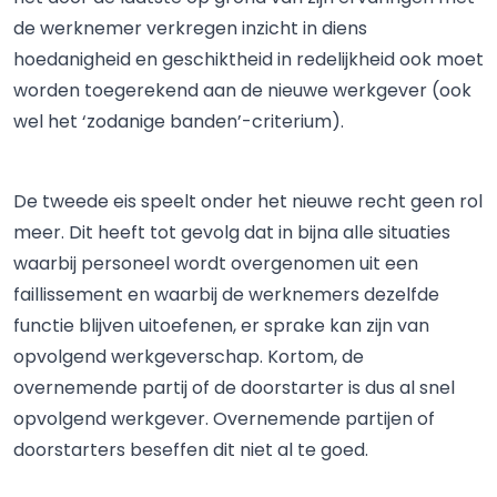
de werknemer verkregen inzicht in diens
hoedanigheid en geschiktheid in redelijkheid ook moet
worden toegerekend aan de nieuwe werkgever (ook
wel het ‘zodanige banden’-criterium).
De tweede eis speelt onder het nieuwe recht geen rol
meer. Dit heeft tot gevolg dat in bijna alle situaties
waarbij personeel wordt overgenomen uit een
faillissement en waarbij de werknemers dezelfde
functie blijven uitoefenen, er sprake kan zijn van
opvolgend werkgeverschap. Kortom, de
overnemende partij of de doorstarter is dus al snel
opvolgend werkgever. Overnemende partijen of
doorstarters beseffen dit niet al te goed.