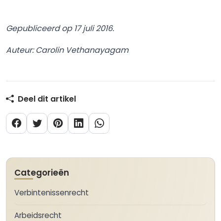
Gepubliceerd op 17 juli 2016.
Auteur: Carolin Vethanayagam
Deel dit artikel
Categorieën
Verbintenissenrecht
Arbeidsrecht