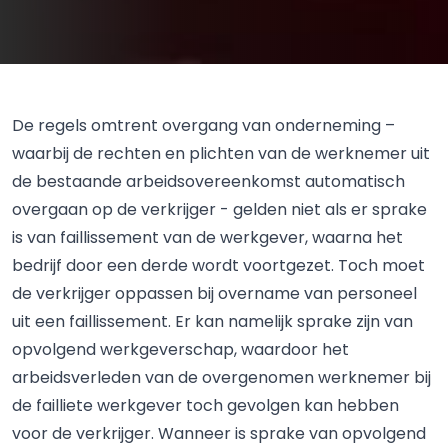
De regels omtrent overgang van onderneming –
waarbij de rechten en plichten van de werknemer uit
de bestaande arbeidsovereenkomst automatisch
overgaan op de verkrijger - gelden niet als er sprake
is van faillissement van de werkgever, waarna het
bedrijf door een derde wordt voortgezet. Toch moet
de verkrijger oppassen bij overname van personeel
uit een faillissement. Er kan namelijk sprake zijn van
opvolgend werkgeverschap, waardoor het
arbeidsverleden van de overgenomen werknemer bij
de failliete werkgever toch gevolgen kan hebben
voor de verkrijger. Wanneer is sprake van opvolgend