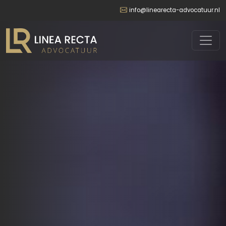
info@linearecta-advocatuur.nl