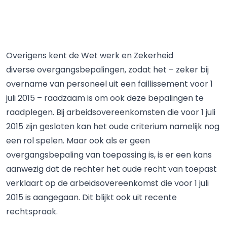
Overigens kent de Wet werk en Zekerheid
diverse overgangsbepalingen, zodat het – zeker bij
overname van personeel uit een faillissement voor 1
juli 2015 – raadzaam is om ook deze bepalingen te
raadplegen. Bij arbeidsovereenkomsten die voor 1 juli
2015 zijn gesloten kan het oude criterium namelijk nog
een rol spelen. Maar ook als er geen
overgangsbepaling van toepassing is, is er een kans
aanwezig dat de rechter het oude recht van toepast
verklaart op de arbeidsovereenkomst die voor 1 juli
2015 is aangegaan. Dit blijkt ook uit recente
rechtspraak.