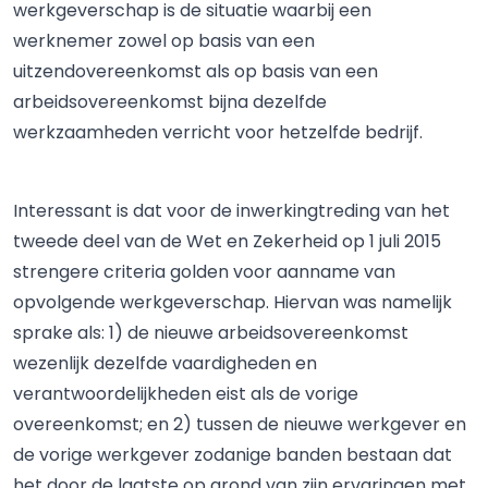
werkgeverschap is de situatie waarbij een
werknemer zowel op basis van een
uitzendovereenkomst als op basis van een
arbeidsovereenkomst bijna dezelfde
werkzaamheden verricht voor hetzelfde bedrijf.
Interessant is dat voor de inwerkingtreding van het
tweede deel van de Wet en Zekerheid op 1 juli 2015
strengere criteria golden voor aanname van
opvolgende werkgeverschap. Hiervan was namelijk
sprake als: 1) de nieuwe arbeidsovereenkomst
wezenlijk dezelfde vaardigheden en
verantwoordelijkheden eist als de vorige
overeenkomst; en 2) tussen de nieuwe werkgever en
de vorige werkgever zodanige banden bestaan dat
het door de laatste op grond van zijn ervaringen met