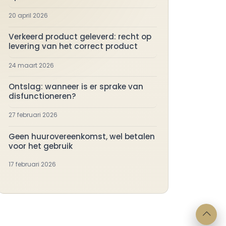
20 april 2026
Verkeerd product geleverd: recht op
levering van het correct product
24 maart 2026
Ontslag: wanneer is er sprake van
disfunctioneren?
27 februari 2026
Geen huurovereenkomst, wel betalen
voor het gebruik
17 februari 2026