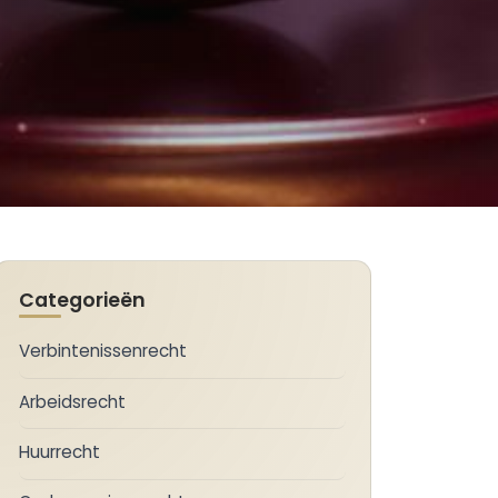
Categorieën
Verbintenissenrecht
Arbeidsrecht
Huurrecht