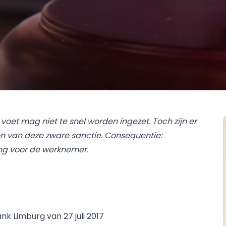
oet mag niet te snel worden ingezet. Toch zijn er
n van deze zware sanctie. Consequentie:
ng voor de werknemer.
nk Limburg van 27 juli 2017