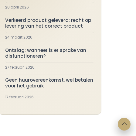
20 april 2026
Verkeerd product geleverd: recht op
levering van het correct product
24 maart 2026
Ontslag: wanneer is er sprake van
disfunctioneren?
27 februari 2026
Geen huurovereenkomst, wel betalen
voor het gebruik
17 februari 2026