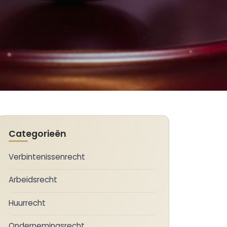
Categorieën
Verbintenissenrecht
Arbeidsrecht
Huurrecht
Ondernemingsrecht