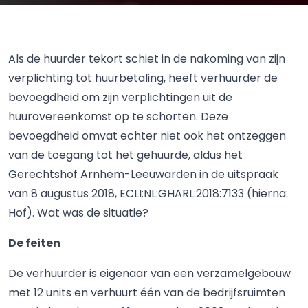
Als de huurder tekort schiet in de nakoming van zijn
verplichting tot huurbetaling, heeft verhuurder de
bevoegdheid om zijn verplichtingen uit de
huurovereenkomst op te schorten. Deze
bevoegdheid omvat echter niet ook het ontzeggen
van de toegang tot het gehuurde, aldus het
Gerechtshof Arnhem-Leeuwarden in de uitspraak
van 8 augustus 2018, ECLI:NL:GHARL:2018:7133 (hierna:
Hof). Wat was de situatie?
De feiten
De verhuurder is eigenaar van een verzamelgebouw
met 12 units en verhuurt één van de bedrijfsruimten