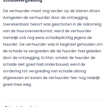
Schadevergoeding
De verhuurder moet nog verder op de blaren zitten.
Aangezien de verhuurder door de ontzegging
toerekenbaar tekort was geschoten in de nakoming
van de huurovereenkomst, werd de verhuurder
namelijk ook nog eens schadeplichtig jegens de
huurder. De verhuurder was in beginsel gehouden om
de schade te vergoeden die de huurder had geleden
door de ontzegging. Echter, omdat de huurder de
schade niet goed had onderbouwd, werd de
vordering tot vergoeding van schade alsnog
afgewezen en kwam de verhuurder hier nog redelijk
goed mee weg.