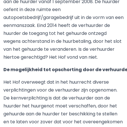
aan de huurder vanaf 1 september 2008. De huurder
oefent in deze ruimte een
autopoetsbedrijf/garagebedrijf uit in de vorm van een
eenmanszaak. Eind 2014 heeft de verhuurder de
huurder de toegang tot het gehuurde ontzegd
wegens achterstand in de huurbetaling, door het slot
van het gehuurde te veranderen. Is de verhuurder
hiertoe gerechtigd? Het Hof vond van niet.
De mogelijkheid tot opschorting door de verhuurd
Het Hof overweegt dat in het huurrecht diverse
verplichtingen voor de verhuurder zijn opgenomen.
De kernverplichting is dat de verhuurder aan de
huurder het huurgenot moet verschaffen, door het
gehuurde aan de huurder ter beschikking te stellen
en te laten voor zover dat voor het overeengekomen