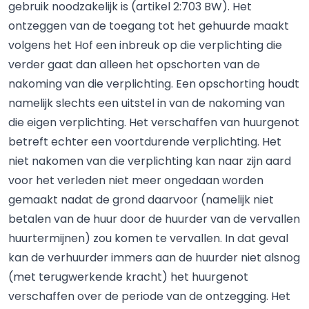
gebruik noodzakelijk is (artikel 2:703 BW). Het
ontzeggen van de toegang tot het gehuurde maakt
volgens het Hof een inbreuk op die verplichting die
verder gaat dan alleen het opschorten van de
nakoming van die verplichting. Een opschorting houdt
namelijk slechts een uitstel in van de nakoming van
die eigen verplichting. Het verschaffen van huurgenot
betreft echter een voortdurende verplichting. Het
niet nakomen van die verplichting kan naar zijn aard
voor het verleden niet meer ongedaan worden
gemaakt nadat de grond daarvoor (namelijk niet
betalen van de huur door de huurder van de vervallen
huurtermijnen) zou komen te vervallen. In dat geval
kan de verhuurder immers aan de huurder niet alsnog
(met terugwerkende kracht) het huurgenot
verschaffen over de periode van de ontzegging. Het