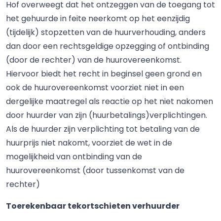
Hof overweegt dat het ontzeggen van de toegang tot
het gehuurde in feite neerkomt op het eenzijdig
(tijdelijk) stopzetten van de huurverhouding, anders
dan door een rechtsgeldige opzegging of ontbinding
(door de rechter) van de huurovereenkomst.
Hiervoor biedt het recht in beginsel geen grond en
ook de huurovereenkomst voorziet niet in een
dergelijke maatregel als reactie op het niet nakomen
door huurder van zijn (huurbetalings)verplichtingen.
Als de huurder zijn verplichting tot betaling van de
huurprijs niet nakomt, voorziet de wet in de
mogelijkheid van ontbinding van de
huurovereenkomst (door tussenkomst van de
rechter)
Toerekenbaar tekortschieten verhuurder