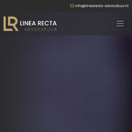
info@linearecta-advocatuur.nl