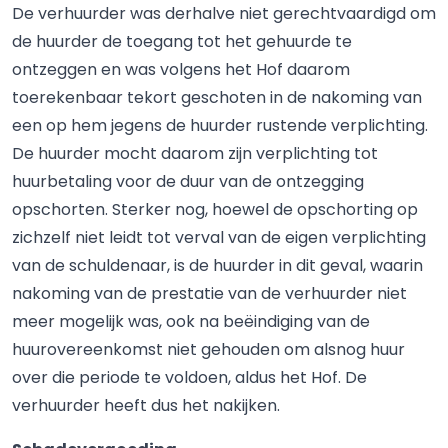
De verhuurder was derhalve niet gerechtvaardigd om
de huurder de toegang tot het gehuurde te
ontzeggen en was volgens het Hof daarom
toerekenbaar tekort geschoten in de nakoming van
een op hem jegens de huurder rustende verplichting.
De huurder mocht daarom zijn verplichting tot
huurbetaling voor de duur van de ontzegging
opschorten. Sterker nog, hoewel de opschorting op
zichzelf niet leidt tot verval van de eigen verplichting
van de schuldenaar, is de huurder in dit geval, waarin
nakoming van de prestatie van de verhuurder niet
meer mogelijk was, ook na beëindiging van de
huurovereenkomst niet gehouden om alsnog huur
over die periode te voldoen, aldus het Hof. De
verhuurder heeft dus het nakijken.