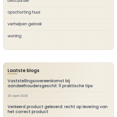
bestuurder
opschorting huur
verhelpen gebrek
woning
Laatste blogs
Vaststellingsovereenkomst bij
aandeelhoudersgeschil: 11 praktische tips
20 april 2026
Verkeerd product geleverd: recht op levering van
het correct product