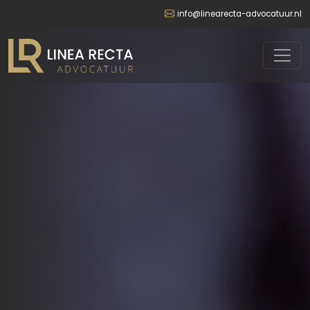
info@linearecta-advocatuur.nl