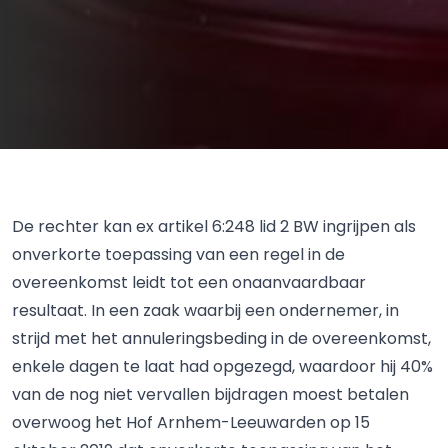
De rechter kan ex artikel 6:248 lid 2 BW ingrijpen als
onverkorte toepassing van een regel in de
overeenkomst leidt tot een onaanvaardbaar
resultaat. In een zaak waarbij een ondernemer, in
strijd met het annuleringsbeding in de overeenkomst,
enkele dagen te laat had opgezegd, waardoor hij 40%
van de nog niet vervallen bijdragen moest betalen
overwoog het Hof Arnhem-Leeuwarden op 15