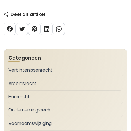
Deel dit artikel
Categorieën
Verbintenissenrecht
Arbeidsrecht
Huurrecht
Ondernemingsrecht
Voornaamswijziging