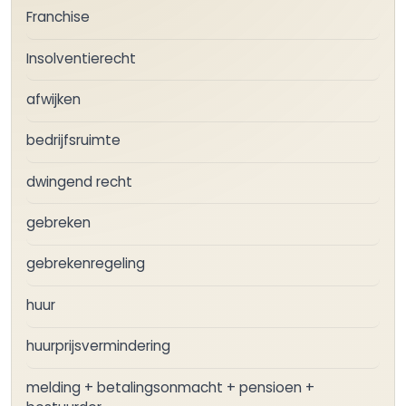
Franchise
Insolventierecht
afwijken
bedrijfsruimte
dwingend recht
gebreken
gebrekenregeling
huur
huurprijsvermindering
melding + betalingsonmacht + pensioen +