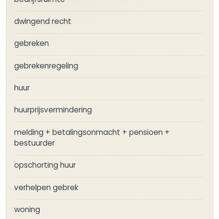
dwingend recht
gebreken
gebrekenregeling
huur
huurprijsvermindering
melding + betalingsonmacht + pensioen +
bestuurder
opschorting huur
verhelpen gebrek
woning