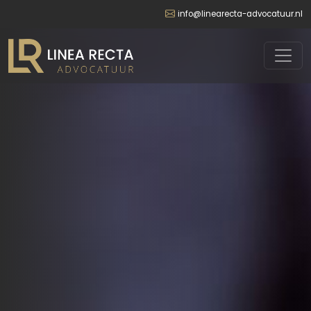
info@linearecta-advocatuur.nl