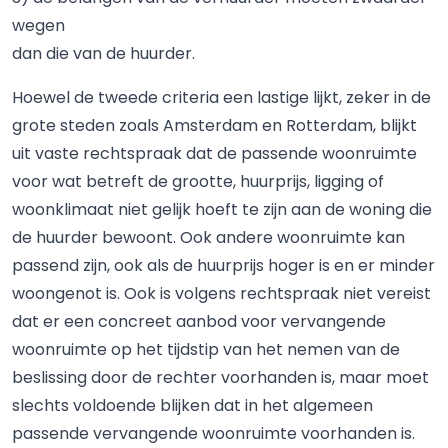
wegen
dan die van de huurder.
Hoewel de tweede criteria een lastige lijkt, zeker in de
grote steden zoals Amsterdam en Rotterdam, blijkt
uit vaste rechtspraak dat de passende woonruimte
voor wat betreft de grootte, huurprijs, ligging of
woonklimaat niet gelijk hoeft te zijn aan de woning die
de huurder bewoont. Ook andere woonruimte kan
passend zijn, ook als de huurprijs hoger is en er minder
woongenot is. Ook is volgens rechtspraak niet vereist
dat er een concreet aanbod voor vervangende
woonruimte op het tijdstip van het nemen van de
beslissing door de rechter voorhanden is, maar moet
slechts voldoende blijken dat in het algemeen
passende vervangende woonruimte voorhanden is.