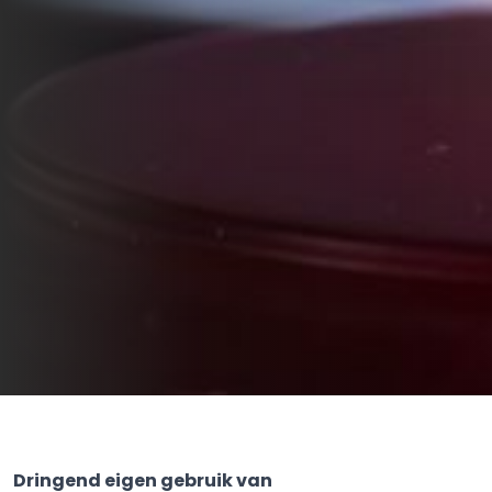
Dringend eigen gebruik van