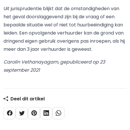
Uit jurisprudentie blijkt dat de omstandigheden van
het geval doorslaggevend zijn bij de vraag of een
bepaalde situatie wel of niet tot huurbeëindiging kan
leiden. Een opvolgende verhuurder kan de grond van
dringend eigen gebruik overigens pas inroepen, als hij
meer dan 3 jaar verhuurder is geweest.
Carolin Vethanayagam, gepubliceerd op 23
september 2021
Deel dit artikel