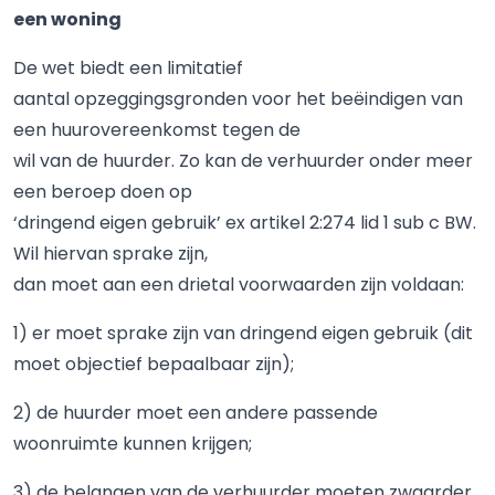
een woning
De wet biedt een limitatief
aantal opzeggingsgronden voor het beëindigen van
een huurovereenkomst tegen de
wil van de huurder. Zo kan de verhuurder onder meer
een beroep doen op
‘dringend eigen gebruik’ ex artikel 2:274 lid 1 sub c BW.
Wil hiervan sprake zijn,
dan moet aan een drietal voorwaarden zijn voldaan:
1) er moet sprake zijn van dringend eigen gebruik (dit
moet objectief bepaalbaar zijn);
2) de huurder moet een andere passende
woonruimte kunnen krijgen;
3) de belangen van de verhuurder moeten zwaarder