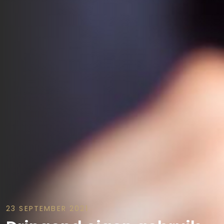
23 SEPTEMBER 2021