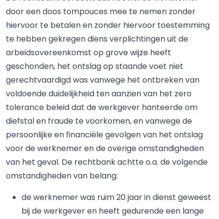
door een doos tompouces mee te nemen zonder
hiervoor te betalen en zonder hiervoor toestemming
te hebben gekregen diens verplichtingen uit de
arbeidsovereenkomst op grove wijze heeft
geschonden, het ontslag op staande voet niet
gerechtvaardigd was vanwege het ontbreken van
voldoende duidelijkheid ten aanzien van het zero
tolerance beleid dat de werkgever hanteerde om
diefstal en fraude te voorkomen, en vanwege de
persoonlijke en financiële gevolgen van het ontslag
voor de werknemer en de overige omstandigheden
van het geval. De rechtbank achtte o.a. de volgende
omstandigheden van belang:
de werknemer was ruim 20 jaar in dienst geweest
bij de werkgever en heeft gedurende een lange