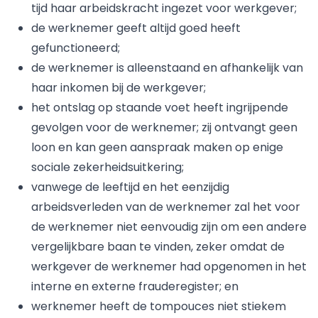
tijd haar arbeidskracht ingezet voor werkgever;
de werknemer geeft altijd goed heeft
gefunctioneerd;
de werknemer is alleenstaand en afhankelijk van
haar inkomen bij de werkgever;
het ontslag op staande voet heeft ingrijpende
gevolgen voor de werknemer; zij ontvangt geen
loon en kan geen aanspraak maken op enige
sociale zekerheidsuitkering;
vanwege de leeftijd en het eenzijdig
arbeidsverleden van de werknemer zal het voor
de werknemer niet eenvoudig zijn om een andere
vergelijkbare baan te vinden, zeker omdat de
werkgever de werknemer had opgenomen in het
interne en externe frauderegister; en
werknemer heeft de tompouces niet stiekem