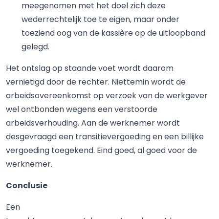
meegenomen met het doel zich deze
wederrechtelijk toe te eigen, maar onder
toeziend oog van de kassière op de uitloopband
gelegd.
Het ontslag op staande voet wordt daarom
vernietigd door de rechter. Niettemin wordt de
arbeidsovereenkomst op verzoek van de werkgever
wel ontbonden wegens een verstoorde
arbeidsverhouding. Aan de werknemer wordt
desgevraagd een transitievergoeding en een billijke
vergoeding toegekend. Eind goed, al goed voor de
werknemer.
Conclusie
Een