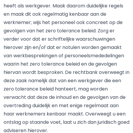
heeft als werkgever. Maak daarom duidelijke regels
en maak dit ook regelmatig kenbaar aan de
werknemer; wijs het personeel ook concreet op de
gevolgen van het zero tolerance beleid. Zorg er
verder voor dat er schriftelijke waarschuwingen
hierover zijn en/of dat er notulen worden gemaakt
van werkbesprekingen of personeelsmededelingen
waarin het zero tolerance beleid en de gevolgen
hiervan wordt besproken. De rechtbank overweegt in
deze zaak namelijk dat van een werkgever die een
zero tolerance beleid hanteert, mag worden
verwacht dat deze de inhoud en de gevolgen van de
overtreding duidelijk en met enige regelmaat aan
haar werknemers kenbaar maakt. Overweegt u een
ontslag op staande voet, laat u zich dan juridisch goed
adviseren hierover.