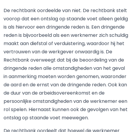
De rechtbank oordeelde van niet. De rechtbank stelt
voorop dat een ontslag op staande voet alleen geldig
is als hiervoor een dringende reden is. Een dringende
reden is bijvoorbeeld als een werknemer zich schuldig
maakt aan diefstal of verduistering, waardoor hij het
vertrouwen van de werkgever onwaardig is. De
Rechtbank overweegt dat bij de beoordeling van de
dringende reden alle omstandigheden van het geval
in aanmerking moeten worden genomen, waaronder
de aard en de ernst van de dringende reden. Ook kan
de duur van de arbeidsovereenkomst en de
persoonlijke omstandigheden van de werknemer een
rol spelen. Hiernaast kunnen ook de gevolgen van het
ontslag op staande voet meewegen.
De rechtbank oordeelt dat hoewel de werknemer