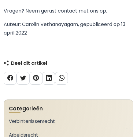
Vragen? Neem gerust contact met ons op.
Auteur: Carolin Vethanayagam, gepubliceerd op 13
april 2022
Deel dit artikel
Categorieën
Verbintenissenrecht
Arbeidsrecht