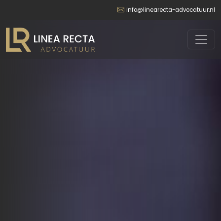
info@linearecta-advocatuur.nl