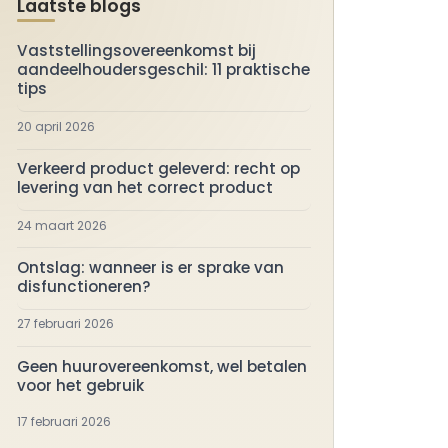
Laatste blogs
Vaststellingsovereenkomst bij
aandeelhoudersgeschil: 11 praktische
tips
20 april 2026
Verkeerd product geleverd: recht op
levering van het correct product
24 maart 2026
Ontslag: wanneer is er sprake van
disfunctioneren?
27 februari 2026
Geen huurovereenkomst, wel betalen
voor het gebruik
17 februari 2026