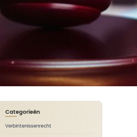
Categorieën
Verbintenissenrecht