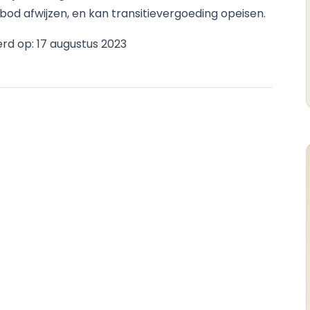
bod afwijzen, en kan transitievergoeding opeisen.
rd op: 17 augustus 2023