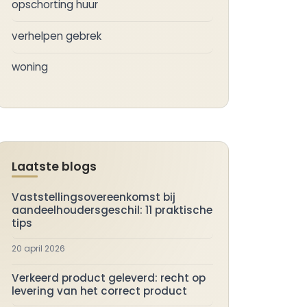
opschorting huur
verhelpen gebrek
woning
Laatste blogs
Vaststellingsovereenkomst bij
aandeelhoudersgeschil: 11 praktische
tips
20 april 2026
Verkeerd product geleverd: recht op
levering van het correct product