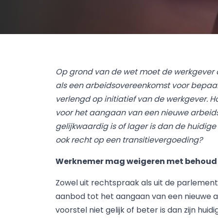
Op grond van de wet moet de werkgever 
als een arbeidsovereenkomst voor bepaald
verlengd op initiatief van de werkgever. 
voor het aangaan van een nieuwe arbeid
gelijkwaardig is of lager is dan de huid
ook recht op een transitievergoeding?
Werknemer mag weigeren met behoud 
Zowel uit rechtspraak als uit de parlemen
aanbod tot het aangaan van een nieuwe 
voorstel niet gelijk of beter is dan zijn h