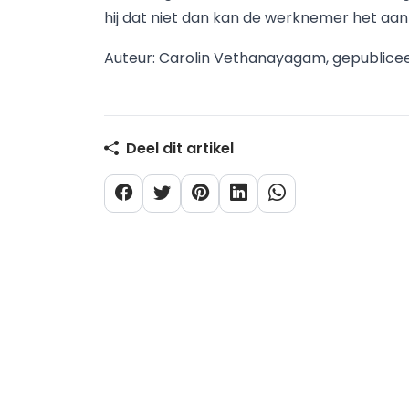
hij dat niet dan kan de werknemer het aan
Auteur: Carolin Vethanayagam, gepublicee
Deel dit artikel