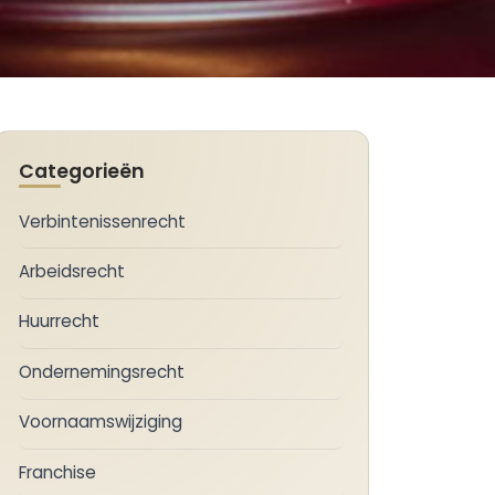
Categorieën
Verbintenissenrecht
Arbeidsrecht
Huurrecht
Ondernemingsrecht
Voornaamswijziging
Franchise