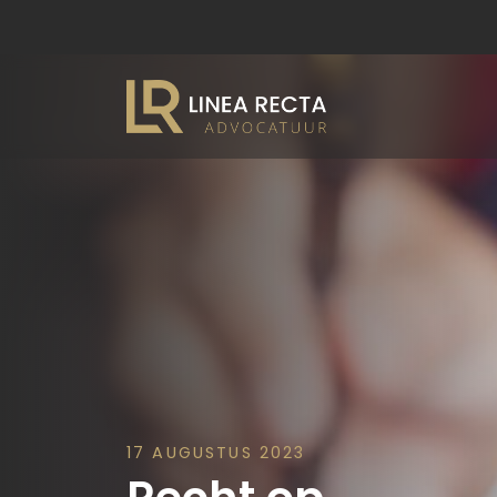
17 AUGUSTUS 2023