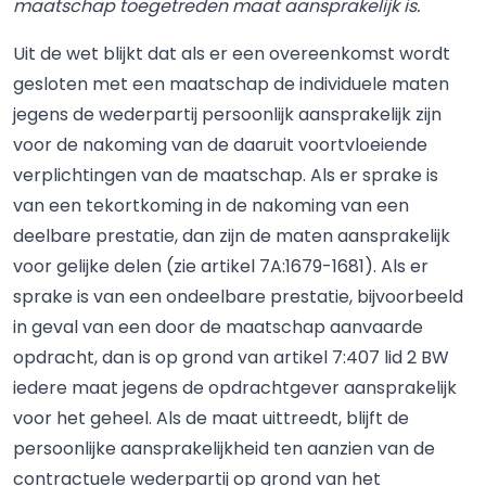
maatschap toegetreden maat aansprakelijk is.
Uit de wet blijkt dat als er een overeenkomst wordt
gesloten met een maatschap de individuele maten
jegens de wederpartij persoonlijk aansprakelijk zijn
voor de nakoming van de daaruit voortvloeiende
verplichtingen van de maatschap. Als er sprake is
van een tekortkoming in de nakoming van een
deelbare prestatie, dan zijn de maten aansprakelijk
voor gelijke delen (zie artikel 7A:1679-1681). Als er
sprake is van een ondeelbare prestatie, bijvoorbeeld
in geval van een door de maatschap aanvaarde
opdracht, dan is op grond van artikel 7:407 lid 2 BW
iedere maat jegens de opdrachtgever aansprakelijk
voor het geheel. Als de maat uittreedt, blijft de
persoonlijke aansprakelijkheid ten aanzien van de
contractuele wederpartij op grond van het