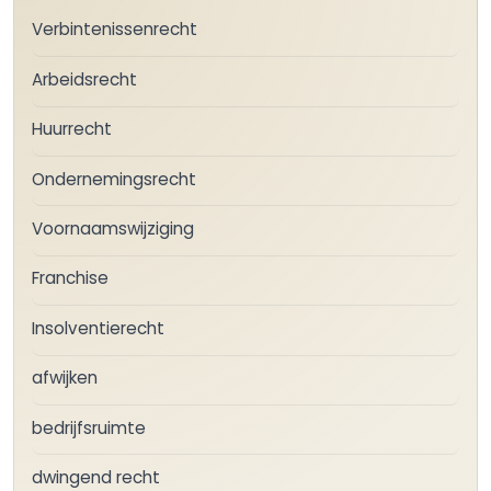
Verbintenissenrecht
Arbeidsrecht
Huurrecht
Ondernemingsrecht
Voornaamswijziging
Franchise
Insolventierecht
afwijken
bedrijfsruimte
dwingend recht