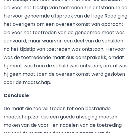
die voor het tijdstip van toetreden zijn ontstaan. In de
hiervoor genoemde uitspraak van de Hoge Raad ging
het overigens om een overeenkomst van opdracht
die voor het toetreden van de genoemde maat was
aanvaard, maar waarvan een deel van de schulden
na het tijdstip van toetreden was ontstaan. Hiervoor
was de toetredende maat dus aansprakelijk, omdat
hij maat was toen de schuld was ontstaan, ook al was
hij geen maat toen de overeenkomst werd gesloten
door de maatschap.
Conclusie
De maat die toe wil treden tot een bestaande
maatschap, zal dus een goede afweging moeten
maken van de voor- en nadelen van de toetreding.