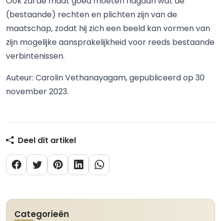
Ook zal de maat goed moeten nagaan wat de
(bestaande) rechten en plichten zijn van de
maatschap, zodat hij zich een beeld kan vormen van
zijn mogelijke aansprakelijkheid voor reeds bestaande
verbintenissen.
Auteur: Carolin Vethanayagam, gepubliceerd op 30
november 2023.
Deel dit artikel
Categorieën