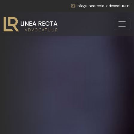
info@linearecta-advocatuur.nl