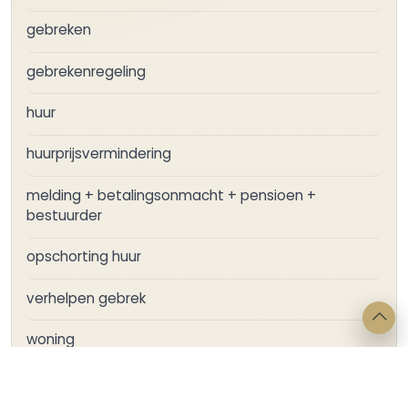
gebreken
gebrekenregeling
huur
huurprijsvermindering
melding + betalingsonmacht + pensioen +
bestuurder
opschorting huur
verhelpen gebrek
woning