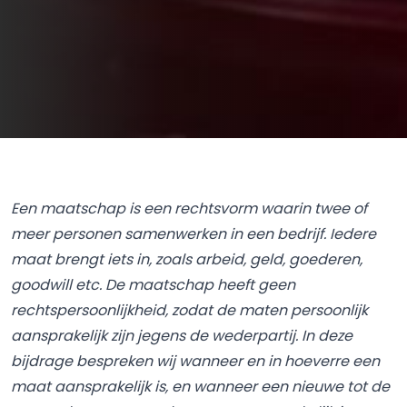
Een maatschap is een rechtsvorm waarin twee of
meer personen samenwerken in een bedrijf. Iedere
maat brengt iets in, zoals arbeid, geld, goederen,
goodwill etc. De maatschap heeft geen
rechtspersoonlijkheid, zodat de maten persoonlijk
aansprakelijk zijn jegens de wederpartij. In deze
bijdrage bespreken wij wanneer en in hoeverre een
maat aansprakelijk is, en wanneer een nieuwe tot de