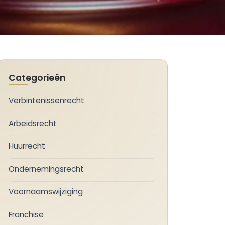
Categorieën
Verbintenissenrecht
Arbeidsrecht
Huurrecht
Ondernemingsrecht
Voornaamswijziging
Franchise