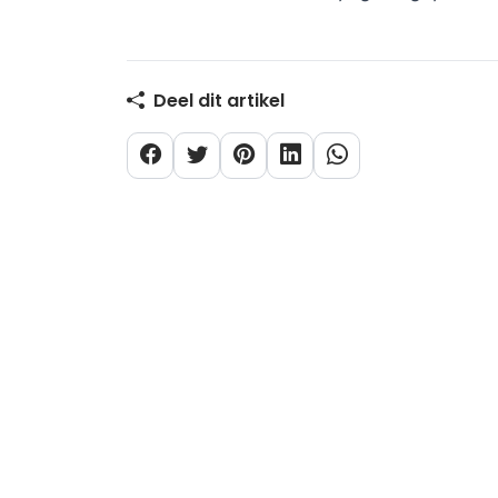
Deel dit artikel