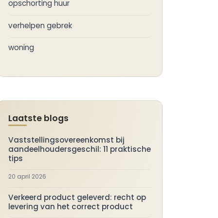
opschorting huur
verhelpen gebrek
woning
Laatste blogs
Vaststellingsovereenkomst bij
aandeelhoudersgeschil: 11 praktische
tips
20 april 2026
Verkeerd product geleverd: recht op
levering van het correct product