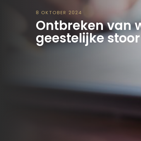
8 OKTOBER 2024
Ontbreken van 
geestelijke stoor