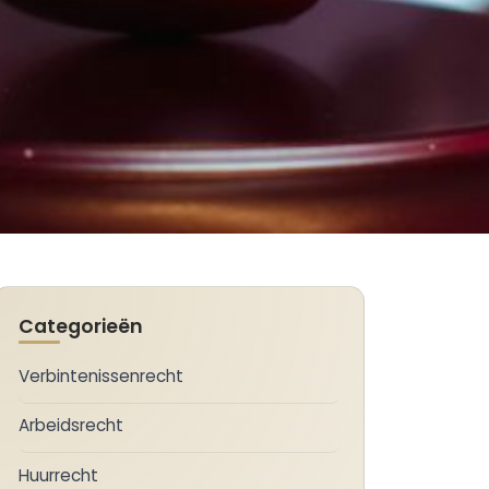
Categorieën
Verbintenissenrecht
Arbeidsrecht
Huurrecht