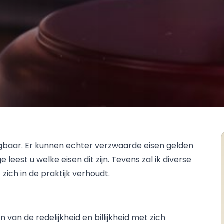
gbaar. Er kunnen echter verzwaarde eisen gelden
leest u welke eisen dit zijn. Tevens zal ik diverse
zich in de praktijk verhoudt.
van de redelijkheid en billijkheid met zich