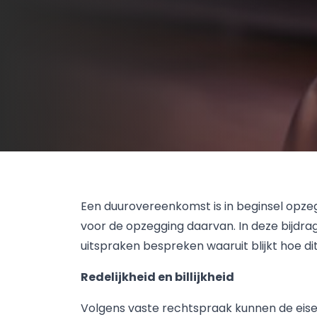
Een duurovereenkomst is in beginsel opze
voor de opzegging daarvan. In deze bijdrage 
uitspraken bespreken waaruit blijkt hoe dit 
Redelijkheid en billijkheid
Volgens vaste rechtspraak kunnen de eisen 