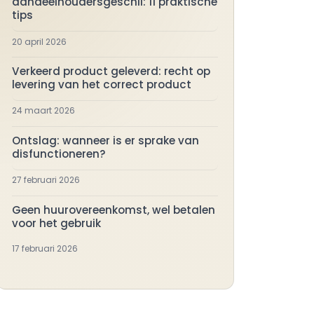
aandeelhoudersgeschil: 11 praktische
tips
20 april 2026
Verkeerd product geleverd: recht op
levering van het correct product
24 maart 2026
Ontslag: wanneer is er sprake van
disfunctioneren?
27 februari 2026
Geen huurovereenkomst, wel betalen
voor het gebruik
17 februari 2026