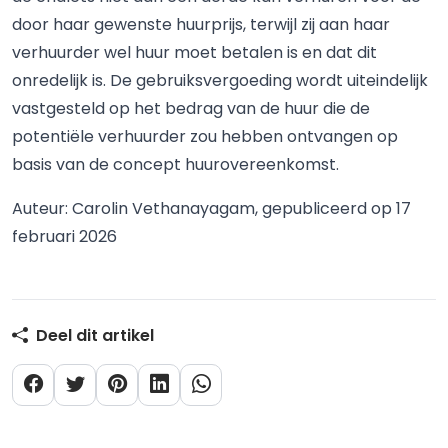
door haar gewenste huurprijs, terwijl zij aan haar
verhuurder wel huur moet betalen is en dat dit
onredelijk is. De gebruiksvergoeding wordt uiteindelijk
vastgesteld op het bedrag van de huur die de
potentiële verhuurder zou hebben ontvangen op
basis van de concept huurovereenkomst.
Auteur: Carolin Vethanayagam, gepubliceerd op 17
februari 2026
Deel dit artikel