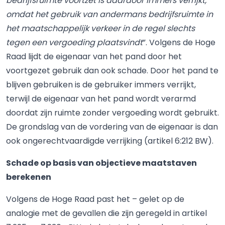
bedrijfsruimte voortzet is daardoor immers verrijkt,
omdat het gebruik van andermans bedrijfsruimte in
het maatschappelijk verkeer in de regel slechts
tegen een vergoeding plaatsvindt
”. Volgens de Hoge
Raad lijdt de eigenaar van het pand door het
voortgezet gebruik dan ook schade. Door het pand te
blijven gebruiken is de gebruiker immers verrijkt,
terwijl de eigenaar van het pand wordt verarmd
doordat zijn ruimte zonder vergoeding wordt gebruikt.
De grondslag van de vordering van de eigenaar is dan
ook ongerechtvaardigde verrijking (artikel 6:212 BW).
Schade op basis van objectieve maatstaven
berekenen
Volgens de Hoge Raad past het – gelet op de
analogie met de gevallen die zijn geregeld in artikel