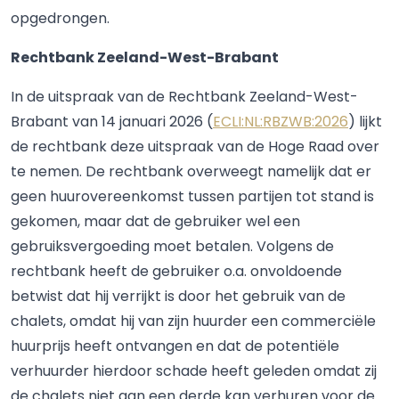
opgedrongen.
Rechtbank Zeeland-West-Brabant
In de uitspraak van de Rechtbank Zeeland-West-
Brabant van 14 januari 2026 (
ECLI:NL:RBZWB:2026
) lijkt
de rechtbank deze uitspraak van de Hoge Raad over
te nemen. De rechtbank overweegt namelijk dat er
geen huurovereenkomst tussen partijen tot stand is
gekomen, maar dat de gebruiker wel een
gebruiksvergoeding moet betalen. Volgens de
rechtbank heeft de gebruiker o.a. onvoldoende
betwist dat hij verrijkt is door het gebruik van de
chalets, omdat hij van zijn huurder een commerciële
huurprijs heeft ontvangen en dat de potentiële
verhuurder hierdoor schade heeft geleden omdat zij
de chalets niet aan een derde kan verhuren voor de