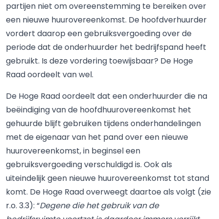
partijen niet om overeenstemming te bereiken over
een nieuwe huurovereenkomst. De hoofdverhuurder
vordert daarop een gebruiksvergoeding over de
periode dat de onderhuurder het bedrijfspand heeft
gebruikt. Is deze vordering toewijsbaar? De Hoge
Raad oordeelt van wel.
De Hoge Raad oordeelt dat een onderhuurder die na
beëindiging van de hoofdhuurovereenkomst het
gehuurde blijft gebruiken tijdens onderhandelingen
met de eigenaar van het pand over een nieuwe
huurovereenkomst, in beginsel een
gebruiksvergoeding verschuldigd is. Ook als
uiteindelijk geen nieuwe huurovereenkomst tot stand
komt. De Hoge Raad overweegt daartoe als volgt (zie
r.o. 3.3): “
Degene die het gebruik van de