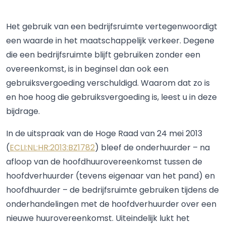
Het gebruik van een bedrijfsruimte vertegenwoordigt
een waarde in het maatschappelijk verkeer. Degene
die een bedrijfsruimte blijft gebruiken zonder een
overeenkomst, is in beginsel dan ook een
gebruiksvergoeding verschuldigd. Waarom dat zo is
en hoe hoog die gebruiksvergoeding is, leest u in deze
bijdrage.
In de uitspraak van de Hoge Raad van 24 mei 2013
(
ECLI:NL:HR:2013:BZ1782
) bleef de onderhuurder – na
afloop van de hoofdhuurovereenkomst tussen de
hoofdverhuurder (tevens eigenaar van het pand) en
hoofdhuurder – de bedrijfsruimte gebruiken tijdens de
onderhandelingen met de hoofdverhuurder over een
nieuwe huurovereenkomst. Uiteindelijk lukt het