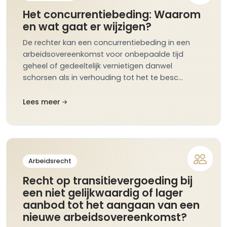
Het concurrentiebeding: Waarom
en wat gaat er wijzigen?
De rechter kan een concurrentiebeding in een
arbeidsovereenkomst voor onbepaalde tijd
geheel of gedeeltelijk vernietigen danwel
schorsen als in verhouding tot het te besc…
Lees meer
Arbeidsrecht
Recht op transitievergoeding bij
een niet gelijkwaardig of lager
aanbod tot het aangaan van een
nieuwe arbeidsovereenkomst?