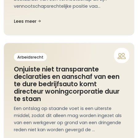
vennootschapsrechtelijke positie vaa…
Lees meer
Arbeidsrecht
Onjuiste niet transparante
declaraties en aanschaf van een
te dure bedrijfsauto komt
directeur woningcorporatie duur
te staan
Een ontslag op staande voet is een uiterste
middel, zodat dit alleen mag worden ingezet als
van een werkgever op grond van een dringende
reden niet kan worden gevergd de …