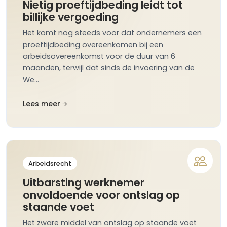
Nietig proeftijdbeding leidt tot
billijke vergoeding
Het komt nog steeds voor dat ondernemers een
proeftijdbeding overeenkomen bij een
arbeidsovereenkomst voor de duur van 6
maanden, terwijl dat sinds de invoering van de
We…
Lees meer
Arbeidsrecht
Uitbarsting werknemer
onvoldoende voor ontslag op
staande voet
Het zware middel van ontslag op staande voet