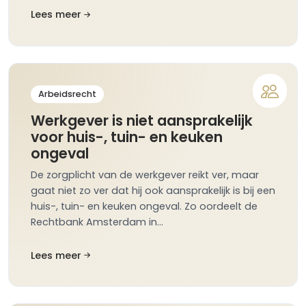
Lees meer
Arbeidsrecht
Werkgever is niet aansprakelijk
voor huis-, tuin- en keuken
ongeval
De zorgplicht van de werkgever reikt ver, maar
gaat niet zo ver dat hij ook aansprakelijk is bij een
huis-, tuin- en keuken ongeval. Zo oordeelt de
Rechtbank Amsterdam in…
Lees meer