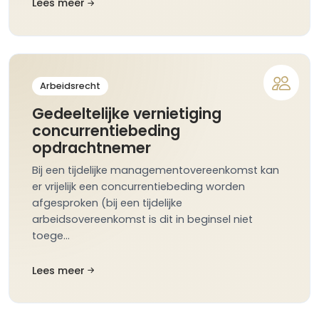
Lees meer
Arbeidsrecht
Gedeeltelijke vernietiging
concurrentiebeding
opdrachtnemer
Bij een tijdelijke managementovereenkomst kan
er vrijelijk een concurrentiebeding worden
afgesproken (bij een tijdelijke
arbeidsovereenkomst is dit in beginsel niet
toege…
Lees meer