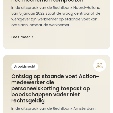
In de uitspraak van de Rechtbank Noord-Holland
van 5 januari 2022 staat de vraag centraal of de
werkgever zijn werknemer op staande voet kan
ontslaan, omdat de werknemer …
Lees meer
Arbeidsrecht
Ontslag op staande voet Action-
medewerker die
personeelskorting toepast op
boodschappen vader niet
rechtsgeldig
In de uitspraak van de Rechtbank Amsterdam