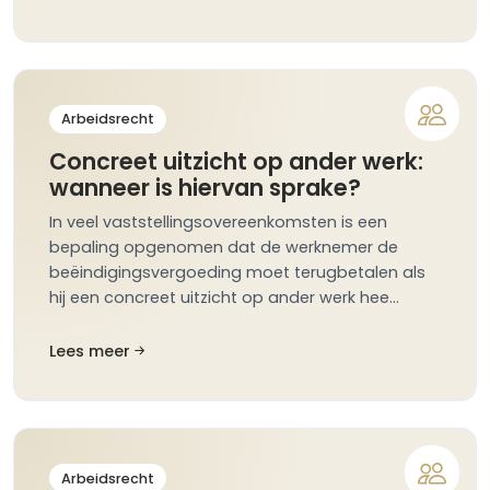
Arbeidsrecht
Concreet uitzicht op ander werk:
wanneer is hiervan sprake?
In veel vaststellingsovereenkomsten is een
bepaling opgenomen dat de werknemer de
beëindigingsvergoeding moet terugbetalen als
hij een concreet uitzicht op ander werk hee…
Lees meer
Arbeidsrecht