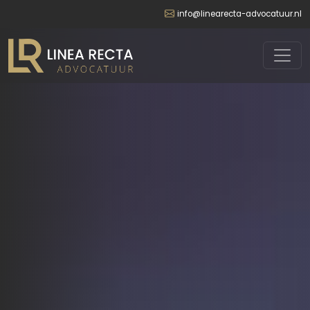
info@linearecta-advocatuur.nl