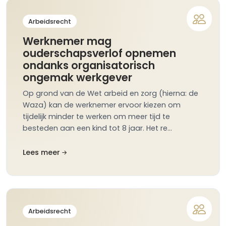
Arbeidsrecht
Werknemer mag
ouderschapsverlof opnemen
ondanks organisatorisch
ongemak werkgever
Op grond van de Wet arbeid en zorg (hierna: de
Waza) kan de werknemer ervoor kiezen om
tijdelijk minder te werken om meer tijd te
besteden aan een kind tot 8 jaar. Het re…
Lees meer
Arbeidsrecht