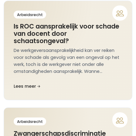
Arbeidsrecht
Is ROC aansprakelijk voor schade
van docent door
schaatsongeval?
De werkgeversaansprakelijkheid kan ver reiken
voor schade als gevolg van een ongeval op het
werk, toch is de werkgever niet onder alle
omstandigheden aansprakelijk. Wanne…
Lees meer
Arbeidsrecht
Zwangerschapsdiscriminatie