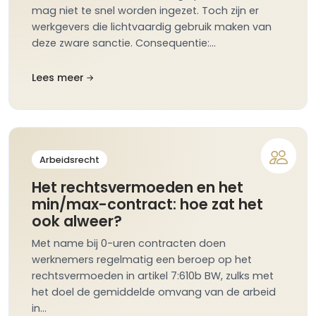
mag niet te snel worden ingezet. Toch zijn er
werkgevers die lichtvaardig gebruik maken van
deze zware sanctie. Consequentie:…
Lees meer
Arbeidsrecht
Het rechtsvermoeden en het
min/max-contract: hoe zat het
ook alweer?
Met name bij 0-uren contracten doen
werknemers regelmatig een beroep op het
rechtsvermoeden in artikel 7:610b BW, zulks met
het doel de gemiddelde omvang van de arbeid
in…