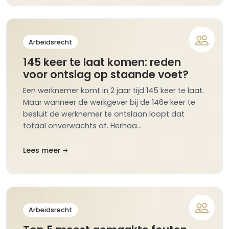
Arbeidsrecht
145 keer te laat komen: reden
voor ontslag op staande voet?
Een werknemer komt in 2 jaar tijd 145 keer te laat.
Maar wanneer de werkgever bij de 146e keer te
besluit de werknemer te ontslaan loopt dat
totaal onverwachts af. Herhaa…
Lees meer
Arbeidsrecht