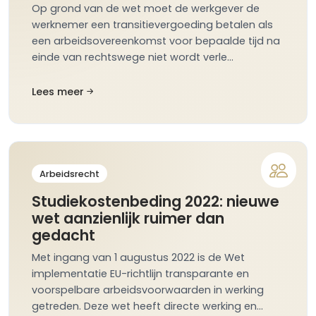
Op grond van de wet moet de werkgever de
werknemer een transitievergoeding betalen als
een arbeidsovereenkomst voor bepaalde tijd na
einde van rechtswege niet wordt verle…
Lees meer
Arbeidsrecht
Studiekostenbeding 2022: nieuwe
wet aanzienlijk ruimer dan
gedacht
Met ingang van 1 augustus 2022 is de Wet
implementatie EU-richtlijn transparante en
voorspelbare arbeidsvoorwaarden in werking
getreden. Deze wet heeft directe werking en…