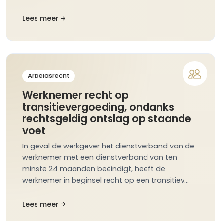
Lees meer
Arbeidsrecht
Werknemer recht op
transitievergoeding, ondanks
rechtsgeldig ontslag op staande
voet
In geval de werkgever het dienstverband van de
werknemer met een dienstverband van ten
minste 24 maanden beëindigt, heeft de
werknemer in beginsel recht op een transitiev…
Lees meer