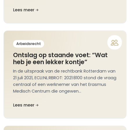
Lees meer
Arbeidsrecht
Ontslag op staande voet: “Wat
heb je een lekker kontje”
In de uitspraak van de rechtbank Rotterdam van
21 juli 2021, ECLI:NL:RBROT: 2021:8100 stond de vraag
centraal of een werknemer van het Erasmus
Medisch Centrum die ongewen…
Lees meer