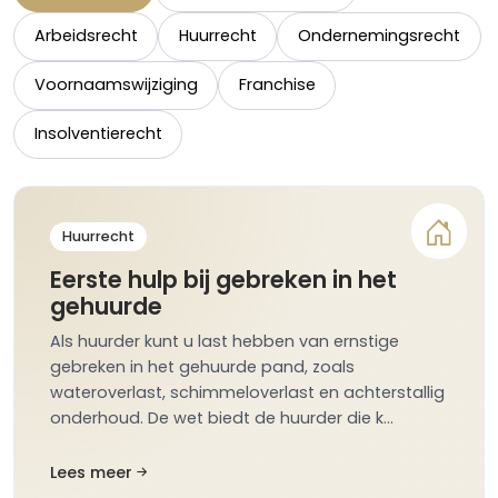
Arbeidsrecht
Huurrecht
Ondernemingsrecht
Voornaamswijziging
Franchise
Insolventierecht
Huurrecht
Eerste hulp bij gebreken in het
gehuurde
Als huurder kunt u last hebben van ernstige
gebreken in het gehuurde pand, zoals
wateroverlast, schimmeloverlast en achterstallig
onderhoud. De wet biedt de huurder die k…
Lees meer