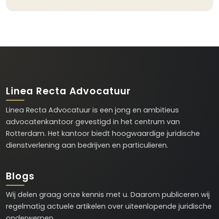
Linea Recta Advocatuur
Linea Recta Advocatuur is een jong en ambitieus
advocatenkantoor gevestigd in het centrum van
Rotterdam. Het kantoor biedt hoogwaardige juridische
dienstverlening aan bedrijven en particulieren.
Blogs
Wij delen graag onze kennis met u. Daarom publiceren wij
regelmatig actuele artikelen over uiteenlopende juridische
onderwerpen.