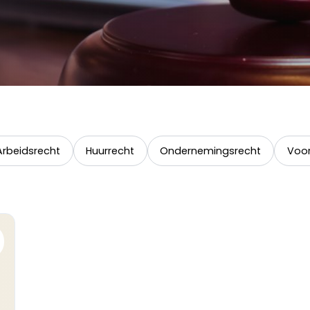
Arbeidsrecht
Huurrecht
Ondernemingsrecht
Voor