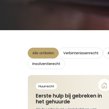
Alle artikelen
Verbintenissenrecht
Insolventierecht
Huurrecht
Eerste hulp bij gebreken in
het gehuurde