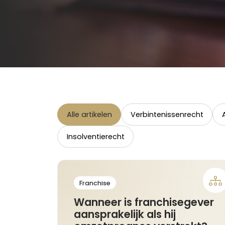
Alle artikelen
Verbintenissenrecht
Insolventierecht
Franchise
Wanneer is franchisegever
aansprakelijk als hij