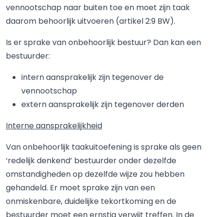
vennootschap naar buiten toe en moet zijn taak
daarom behoorlijk uitvoeren (artikel 2:9 BW).
Is er sprake van onbehoorlijk bestuur? Dan kan een
bestuurder:
intern aansprakelijk zijn tegenover de
vennootschap
extern aansprakelijk zijn tegenover derden
Interne aansprakelijkheid
Van onbehoorlijk taakuitoefening is sprake als geen
‘redelijk denkend’ bestuurder onder dezelfde
omstandigheden op dezelfde wijze zou hebben
gehandeld. Er moet sprake zijn van een
onmiskenbare, duidelijke tekortkoming en de
bestuurder moet een ernstig verwijt treffen. In de