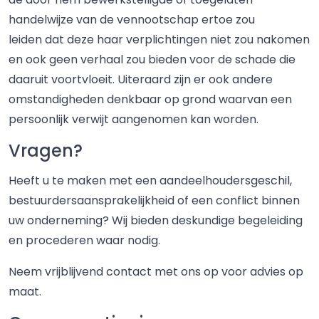
handelwijze van de vennootschap ertoe zou
leiden dat deze haar verplichtingen niet zou nakomen
en ook geen verhaal zou bieden voor de schade die
daaruit voortvloeit. Uiteraard zijn er ook andere
omstandigheden denkbaar op grond waarvan een
persoonlijk verwijt aangenomen kan worden.
Vragen?
Heeft u te maken met een aandeelhoudersgeschil,
bestuurdersaansprakelijkheid of een conflict binnen
uw onderneming? Wij bieden deskundige begeleiding
en procederen waar nodig.
Neem vrijblijvend contact met ons op voor advies op
maat.