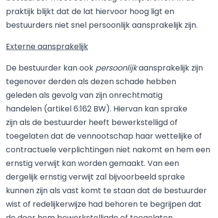
praktijk blijkt dat de lat hiervoor hoog ligt en
bestuurders niet snel persoonlijk aansprakelijk zijn.
Externe aansprakelijk
De bestuurder kan ook
persoonlijk
aansprakelijk zijn
tegenover derden als dezen schade hebben
geleden als gevolg van zijn onrechtmatig
handelen (artikel 6:162 BW). Hiervan kan sprake
zijn als de bestuurder heeft bewerkstelligd of
toegelaten dat de vennootschap haar wettelijke of
contractuele verplichtingen niet nakomt en hem een
ernstig verwijt kan worden gemaakt. Van een
dergelijk ernstig verwijt zal bijvoorbeeld sprake
kunnen zijn als vast komt te staan dat de bestuurder
wist of redelijkerwijze had behoren te begrijpen dat
de door hem bewerkstelligde of toegelaten