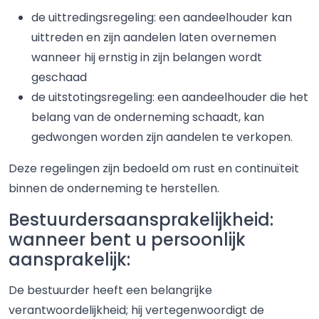
de uittredingsregeling: een aandeelhouder kan
uittreden en zijn aandelen laten overnemen
wanneer hij ernstig in zijn belangen wordt
geschaad
de uitstotingsregeling: een aandeelhouder die het
belang van de onderneming schaadt, kan
gedwongen worden zijn aandelen te verkopen.
Deze regelingen zijn bedoeld om rust en continuïteit
binnen de onderneming te herstellen.
Bestuurdersaansprakelijkheid:
wanneer bent u persoonlijk
aansprakelijk:
De bestuurder heeft een belangrijke
verantwoordelijkheid; hij vertegenwoordigt de