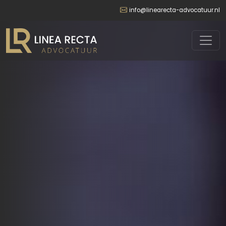
info@linearecta-advocatuur.nl