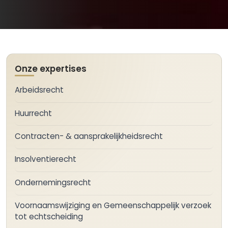
Onze expertises
Arbeidsrecht
Huurrecht
Contracten- & aansprakelijkheidsrecht
Insolventierecht
Ondernemingsrecht
Voornaamswijziging en Gemeenschappelijk verzoek
tot echtscheiding