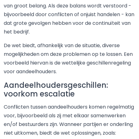
van groot belang. Als deze balans wordt verstoord -
bijvoorbeeld door conflicten of onjuist handelen - kan
dat grote gevolgen hebben voor de continuïteit van
het bedrijf.
De wet biedt, afhankelijk van de situatie, diverse
mogelijkheden om deze problemen op te lossen. Een
voorbeeld hiervan is de wettelijke geschillenregeling
voor aandeelhouders.
Aandeelhoudersgeschillen:
voorkom escalatie
Conflicten tussen aandeelhouders komen regelmatig
voor, bijvoorbeeld als zij met elkaar samenwerken
en/of bestuurders zijn. Wanneer partijen er onderling
niet uitkomen, biedt de wet oplossingen, zoals: