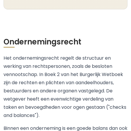
Ondernemingsrecht
Het ondernemingsrecht regelt de structuur en
werking van rechtspersonen, zoals de besloten
vennootschap. In Boek 2 van het Burgerlijk Wetboek
zijn de rechten en plichten van aandeelhouders,
bestuurders en andere organen vastgelegd. De
wetgever heeft een evenwichtige verdeling van
taken en bevoegdheden voor ogen gestaan ("checks
and balances").
Binnen een onderneming is een goede balans dan ook