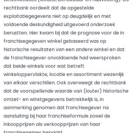
rechtbank oordeelt dat de opgestelde
exploitatiegegevens niet op deugdelijk en met
voldoende deskundigheid uitgevoerd onderzoek
berustten. Hier kwam bij dat de prognose voor de in
franchisegegeven winkel gebaseerd was op
historische resultaten van een andere winkel en dat
de franchisegever onvoldoende had weersproken
dat beide winkels voor wat betreft
winkeloppervlakte, locatie en assortiment wezenlijk
van elkaar verschillen. Ook overweegt de rechtbank
dat de voorspellende waarde van (louter) historische
omzet- en winstgegevens betrekkelijk is, in
aanmerking genomen dat franchisegever na
aansluiting bij haar franchiseformule zowel de
inkoopprijzen als verkoopprijzen van haar
franchisenemer bepaald.