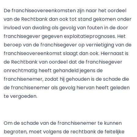
De franchiseovereenkomsten zijn naar het oordeel
van de Rechtbank dan ook tot stand gekomen onder
invloed van dwaling als gevolg van fouten in de door
franchisegever gegeven exploitatieprognoses. Het
beroep van de franchisegever op vernietiging van de
franchiseovereenkomst slaagt dan ook. Hiernaast is
de Rechtbank van oordeel dat de franchisegever
onrechtmatig heeft gehandeld jegens de
franchisenemer, zodat hij gehouden is de schade die
de franchisenemer als gevolg hiervan heeft geleden
te vergoeden.
Om de schade van de franchisenemer te kunnen
begroten, moet volgens de rechtbank de feitelijke