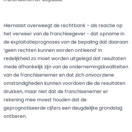
Hiernaast overweegt de rechtbank – als reactie op
het verweer van de franchisegever - dat opname in
de exploitatieprognoses van de bepaling dat daaraan
‘geen rechten kunnen worden ontleend’ in
redelijkheid zo moet worden uitgelegd dat resultaten
mede afhankelijk zijn van de ondernemingskwaliteiten
van de franchisenemer en dat zich onvoorziene
omstandigheden kunnen voordoen die de resultaten
drukken, maar niet dat de franchisenemer er
rekening mee moest houden dat de
geprognotiseerde cijfers een deugdelijke grondslag
ontberen.