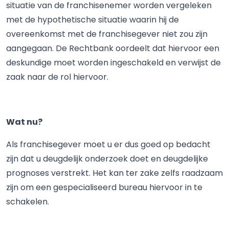
situatie van de franchisenemer worden vergeleken
met de hypothetische situatie waarin hij de
overeenkomst met de franchisegever niet zou zijn
aangegaan. De Rechtbank oordeelt dat hiervoor een
deskundige moet worden ingeschakeld en verwijst de
zaak naar de rol hiervoor.
Wat nu?
Als franchisegever moet u er dus goed op bedacht
zijn dat u deugdelijk onderzoek doet en deugdelijke
prognoses verstrekt. Het kan ter zake zelfs raadzaam
zijn om een gespecialiseerd bureau hiervoor in te
schakelen.