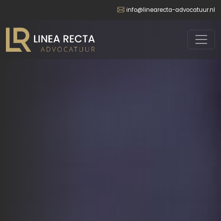
info@linearecta-advocatuur.nl