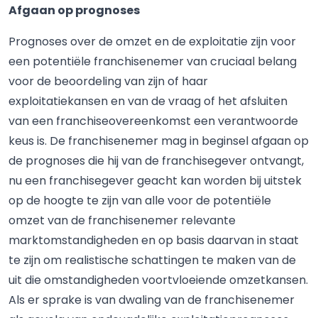
Afgaan op prognoses
Prognoses over de omzet en de exploitatie zijn voor
een potentiële franchisenemer van cruciaal belang
voor de beoordeling van zijn of haar
exploitatiekansen en van de vraag of het afsluiten
van een franchiseovereenkomst een verantwoorde
keus is. De franchisenemer mag in beginsel afgaan op
de prognoses die hij van de franchisegever ontvangt,
nu een franchisegever geacht kan worden bij uitstek
op de hoogte te zijn van alle voor de potentiële
omzet van de franchisenemer relevante
marktomstandigheden en op basis daarvan in staat
te zijn om realistische schattingen te maken van de
uit die omstandigheden voortvloeiende omzetkansen.
Als er sprake is van dwaling van de franchisenemer