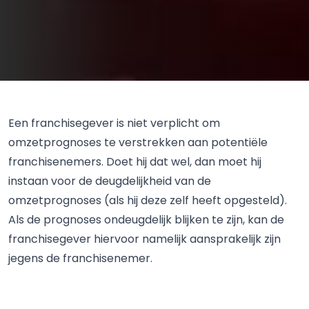
Een franchisegever is niet verplicht om
omzetprognoses te verstrekken aan potentiële
franchisenemers. Doet hij dat wel, dan moet hij
instaan voor de deugdelijkheid van de
omzetprognoses (als hij deze zelf heeft opgesteld).
Als de prognoses ondeugdelijk blijken te zijn, kan de
franchisegever hiervoor namelijk aansprakelijk zijn
jegens de franchisenemer.