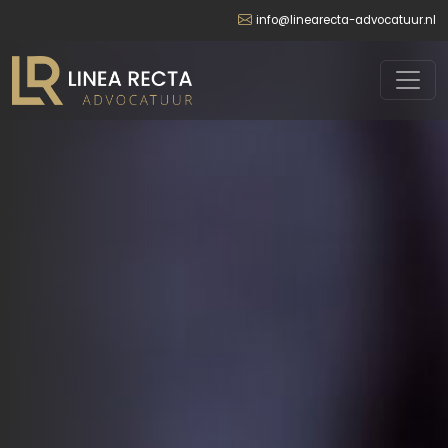
info@linearecta-advocatuur.nl