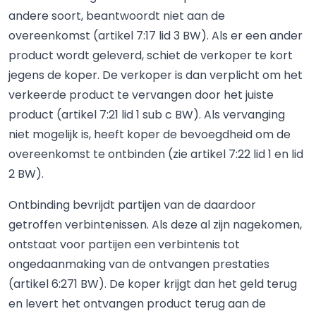
andere soort, beantwoordt niet aan de
overeenkomst (artikel 7:17 lid 3 BW). Als er een ander
product wordt geleverd, schiet de verkoper te kort
jegens de koper. De verkoper is dan verplicht om het
verkeerde product te vervangen door het juiste
product (artikel 7:21 lid 1 sub c BW). Als vervanging
niet mogelijk is, heeft koper de bevoegdheid om de
overeenkomst te ontbinden (zie artikel 7:22 lid 1 en lid
2 BW).
Ontbinding bevrijdt partijen van de daardoor
getroffen verbintenissen. Als deze al zijn nagekomen,
ontstaat voor partijen een verbintenis tot
ongedaanmaking van de ontvangen prestaties
(artikel 6:271 BW). De koper krijgt dan het geld terug
en levert het ontvangen product terug aan de