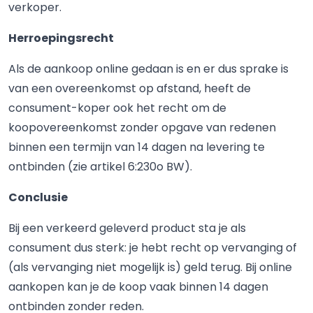
verkoper.
Herroepingsrecht
Als de aankoop online gedaan is en er dus sprake is
van een overeenkomst op afstand, heeft de
consument-koper ook het recht om de
koopovereenkomst zonder opgave van redenen
binnen een termijn van 14 dagen na levering te
ontbinden (zie artikel 6:230o BW).
Conclusie
Bij een verkeerd geleverd product sta je als
consument dus sterk: je hebt recht op vervanging of
(als vervanging niet mogelijk is) geld terug. Bij online
aankopen kan je de koop vaak binnen 14 dagen
ontbinden zonder reden.