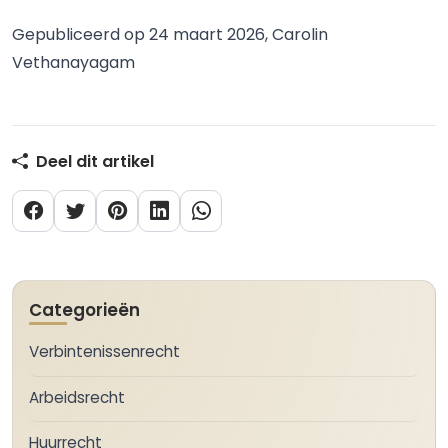
Gepubliceerd op 24 maart 2026, Carolin
Vethanayagam
Deel dit artikel
Categorieën
Verbintenissenrecht
Arbeidsrecht
Huurrecht