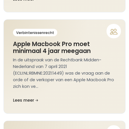
Verbintenissenrecht
Apple Macbook Pro moet
minimaal 4 jaar meegaan
In de uitspraak van de Rechtbank Midden-
Nederland van 7 april 2021
(ECLI:NL:RBMNE:2021:1449) was de vraag aan de
orde of de verkoper van een Apple Macbook Pro
zich kon ve…
Lees meer