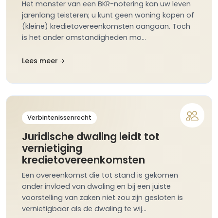
Het monster van een BKR-notering kan uw leven
jarenlang teisteren; u kunt geen woning kopen of
(kleine) kredietovereenkomsten aangaan. Toch
is het onder omstandigheden mo…
Lees meer
Verbintenissenrecht
Juridische dwaling leidt tot
vernietiging
kredietovereenkomsten
Een overeenkomst die tot stand is gekomen
onder invloed van dwaling en bij een juiste
voorstelling van zaken niet zou zijn gesloten is
vernietigbaar als de dwaling te wij…