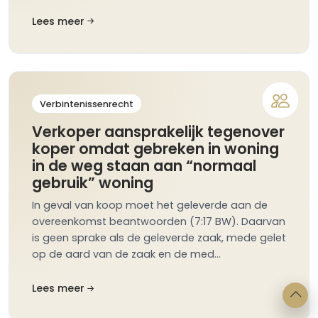
Lees meer
Verbintenissenrecht
Verkoper aansprakelijk tegenover
koper omdat gebreken in woning
in de weg staan aan “normaal
gebruik” woning
In geval van koop moet het geleverde aan de
overeenkomst beantwoorden (7:17 BW). Daarvan
is geen sprake als de geleverde zaak, mede gelet
op de aard van de zaak en de med…
Lees meer