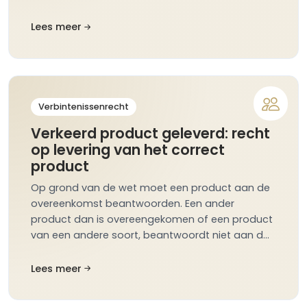
Lees meer
Verbintenissenrecht
Verkeerd product geleverd: recht
op levering van het correct
product
Op grond van de wet moet een product aan de
overeenkomst beantwoorden. Een ander
product dan is overeengekomen of een product
van een andere soort, beantwoordt niet aan d…
Lees meer