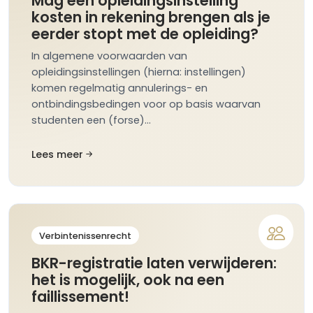
Mag een opleidingsinstelling
kosten in rekening brengen als je
eerder stopt met de opleiding?
In algemene voorwaarden van
opleidingsinstellingen (hierna: instellingen)
komen regelmatig annulerings- en
ontbindingsbedingen voor op basis waarvan
studenten een (forse)…
Lees meer
Verbintenissenrecht
BKR-registratie laten verwijderen:
het is mogelijk, ook na een
faillissement!