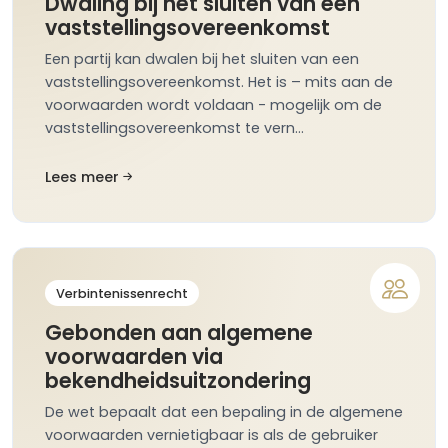
Dwaling bij het sluiten van een
vaststellingsovereenkomst
Een partij kan dwalen bij het sluiten van een
vaststellingsovereenkomst. Het is – mits aan de
voorwaarden wordt voldaan - mogelijk om de
vaststellingsovereenkomst te vern…
Lees meer
Verbintenissenrecht
Gebonden aan algemene
voorwaarden via
bekendheidsuitzondering
De wet bepaalt dat een bepaling in de algemene
voorwaarden vernietigbaar is als de gebruiker