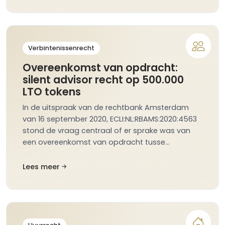
Verbintenissenrecht
Overeenkomst van opdracht:
silent advisor recht op 500.000
LTO tokens
In de uitspraak van de rechtbank Amsterdam
van 16 september 2020, ECLI:NL:RBAMS:2020:4563
stond de vraag centraal of er sprake was van
een overeenkomst van opdracht tusse…
Lees meer