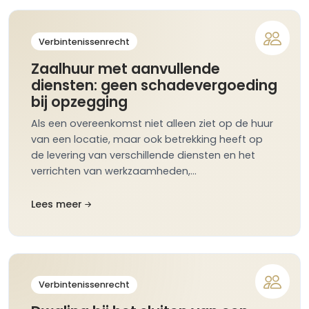
Verbintenissenrecht
Zaalhuur met aanvullende
diensten: geen schadevergoeding
bij opzegging
Als een overeenkomst niet alleen ziet op de huur
van een locatie, maar ook betrekking heeft op
de levering van verschillende diensten en het
verrichten van werkzaamheden,…
Lees meer
Verbintenissenrecht