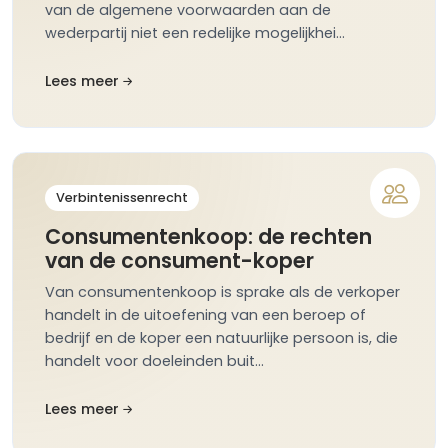
van de algemene voorwaarden aan de
wederpartij niet een redelijke mogelijkhei…
Lees meer
Verbintenissenrecht
Consumentenkoop: de rechten
van de consument-koper
Van consumentenkoop is sprake als de verkoper
handelt in de uitoefening van een beroep of
bedrijf en de koper een natuurlijke persoon is, die
handelt voor doeleinden buit…
Lees meer