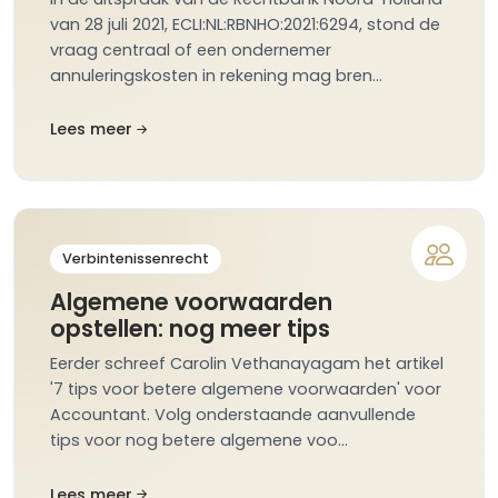
van 28 juli 2021, ECLI:NL:RBNHO:2021:6294, stond de
vraag centraal of een ondernemer
annuleringskosten in rekening mag bren…
Lees meer
Verbintenissenrecht
Algemene voorwaarden
opstellen: nog meer tips
Eerder schreef Carolin Vethanayagam het artikel
'7 tips voor betere algemene voorwaarden' voor
Accountant. Volg onderstaande aanvullende
tips voor nog betere algemene voo…
Lees meer