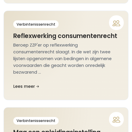
Verbintenissenrecht
Reflexwerking consumentenrecht
Beroep ZZP'er op reflexwerking
consumentenrecht slaagt. In de wet zijn twee
lijsten opgenomen van bedingen in algemene
voorwaarden die geacht worden onredelijk
bezwarend …
Lees meer
Verbintenissenrecht