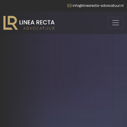
info@linearecta-advocatuur.nl