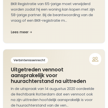
BKR Registratie van 65-jarige moet verwijderd
worden zodat hij een woning kan kopen met zijn
58-jarige partner. Bij de beantwoording van de
vraag of een BKR-registratie m…
Lees meer
Verbintenissenrecht
Uitgetreden vennoot
aansprakelijk voor
huurachterstand na uittreden
In de uitspraak van 14 augustus 2020 oordeelde
de Rechtbank Rotterdam dat een vennoot ook
na zijn uittreden hoofdelijk aansprakelijk is voor
de huurachterstand van de ven…