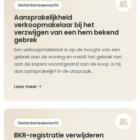
Verbintenissenrecht
Aansprakelijkheid
verkoopmakelaar bij het
verzwijgen van een hem bekend
gebrek
Een verkoopmakelaar is op de hoogte van een
gebrek aan de woning en meldt het gebrek niet
aan de kopers voorafgaand aan de koop. Is hij
dan aansprakelijk? In de uitspraak…
Lees meer
Verbintenissenrecht
BKR-registratie verwijderen