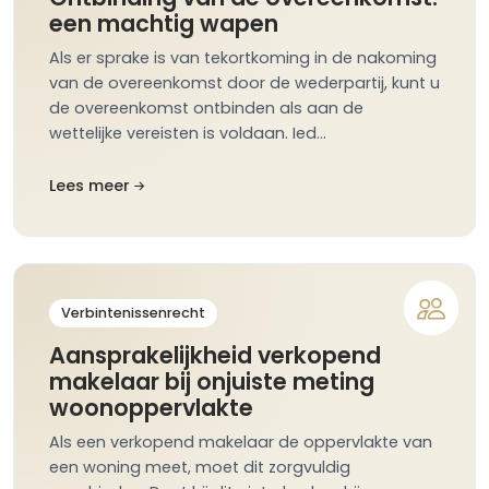
een machtig wapen
Als er sprake is van tekortkoming in de nakoming
van de overeenkomst door de wederpartij, kunt u
de overeenkomst ontbinden als aan de
wettelijke vereisten is voldaan. Ied…
Lees meer
Verbintenissenrecht
Aansprakelijkheid verkopend
makelaar bij onjuiste meting
woonoppervlakte
Als een verkopend makelaar de oppervlakte van
een woning meet, moet dit zorgvuldig