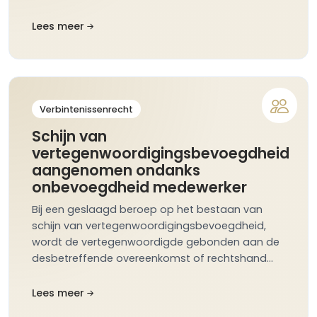
Lees meer
Verbintenissenrecht
Schijn van
vertegenwoordigingsbevoegdheid
aangenomen ondanks
onbevoegdheid medewerker
Bij een geslaagd beroep op het bestaan van
schijn van vertegenwoordigingsbevoegdheid,
wordt de vertegenwoordigde gebonden aan de
desbetreffende overeenkomst of rechtshand…
Lees meer