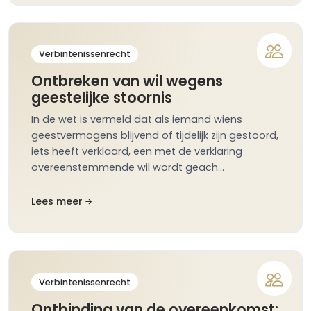
Verbintenissenrecht
Ontbreken van wil wegens
geestelijke stoornis
In de wet is vermeld dat als iemand wiens
geestvermogens blijvend of tijdelijk zijn gestoord,
iets heeft verklaard, een met de verklaring
overeenstemmende wil wordt geach…
Lees meer
Verbintenissenrecht
Ontbinding van de overeenkomst: