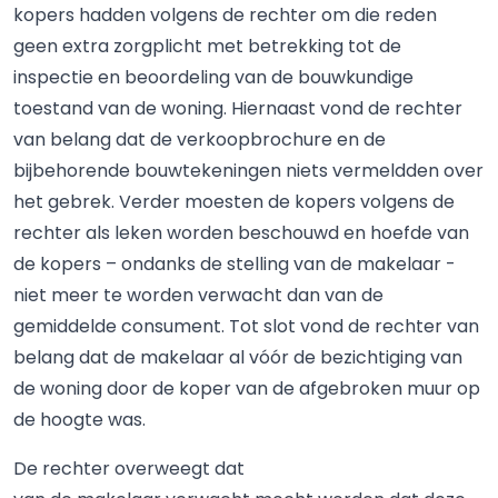
kopers hadden volgens de rechter om die reden
geen extra zorgplicht met betrekking tot de
inspectie en beoordeling van de bouwkundige
toestand van de woning. Hiernaast vond de rechter
van belang dat de verkoopbrochure en de
bijbehorende bouwtekeningen niets vermeldden over
het gebrek. Verder moesten de kopers volgens de
rechter als leken worden beschouwd en hoefde van
de kopers – ondanks de stelling van de makelaar -
niet meer te worden verwacht dan van de
gemiddelde consument. Tot slot vond de rechter van
belang dat de makelaar al vóór de bezichtiging van
de woning door de koper van de afgebroken muur op
de hoogte was.
De rechter overweegt dat