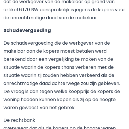
dat de werkgever van de makelaar op grond van
artikel 6:170 BW aansprakelijk is jegens de kopers voor
de onrechtmatige daad van de makelaar.
Schadevergoeding
De schadevergoeding die de werkgever van de
makelaar aan de kopers moest betalen werd
berekend door een vergelijking te maken van de
situatie waarin de kopers thans verkeren met de
situatie waarin zij zouden hebben verkeerd als de
onrechtmatige daad achterwege zou zijn gebleven.
De vraag is dan tegen welke koopprijs de kopers de
woning hadden kunnen kopen als zij op de hoogte
waren geweest van het gebrek.
De rechtbank
overweegt dat als de kopers op de hoogte waren