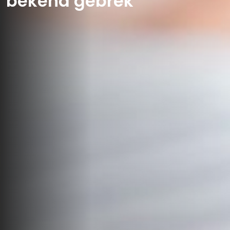
bekend gebrek