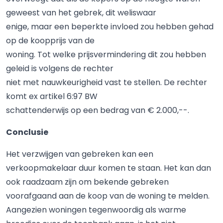
geweest van het gebrek, dit weliswaar
enige, maar een beperkte invloed zou hebben gehad
op de koopprijs van de
woning. Tot welke prijsvermindering dit zou hebben
geleid is volgens de rechter
niet met nauwkeurigheid vast te stellen. De rechter
komt ex artikel 6:97 BW
schattenderwijs op een bedrag van € 2.000,--.
Conclusie
Het verzwijgen van gebreken kan een
verkoopmakelaar duur komen te staan. Het kan dan
ook raadzaam zijn om bekende gebreken
voorafgaand aan de koop van de woning te melden.
Aangezien woningen tegenwoordig als warme