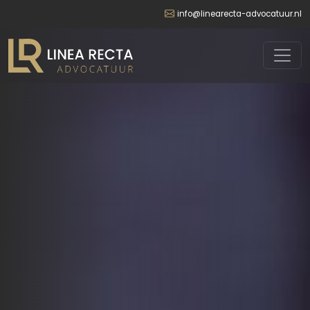
info@linearecta-advocatuur.nl