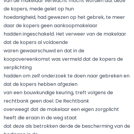
van de makelaar verwacht mocht worden dat deze
de kopers, mede gelet op hun
hoedanigheid, had gewezen op het gebrek, te meer
daar de kopers geen aankoopmakelaar
hadden ingeschakeld. Het verweer van de makelaar
dat de kopers al voldoende
waren gewaarschuwd en dat in de
koopovereenkomst was vermeld dat de kopers de
verplichting
hadden om zelf onderzoek te doen naar gebreken en
dat de kopers hebben afgezien
van een bouwkundige keuring, treft volgens de
rechtbank geen doel. De Rechtbank
overweegt dat de makelaar een eigen zorgplicht
heeft die eraan in de weg staat
dat deze als betrokken derde de bescherming van de