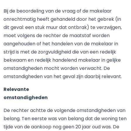
Bij de beoordeling van de vraag of de makelaar
onrechtmatig heeft gehandeld door het gebrek (in
dit geval: een stuk muur dat ontbrak) te verzwijgen,
moet volgens de rechter de maatstaf worden
aangehouden of het handelen van de makelaar in
strijd is met de zorgvuldigheid die van een redelijk
bekwaam en redelijk handelend makelaar in gelijke
omstandigheden mocht worden verwacht. De
omstandigheden van het geval zijn daarbij relevant.
Relevante
omstandigheden
De rechter achtte de volgende omstandigheden van
belang. Ten eerste was van belang dat de woning ten
tijde van de aankoop nog geen 20 jaar oud was. De