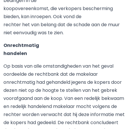
bedingen in de
koopovereenkomst, die verkopers bescherming
bieden, kan inroepen. Ook vond de
rechter het van belang dat de schade aan de muur
niet eenvoudig was te zien.
Onrechtmatig
handelen
Op basis van alle omstandigheden van het geval
oordeelde de rechtbank dat de makelaar
onrechtmatig had gehandeld jegens de kopers door
dezen niet op de hoogte te stellen van het gebrek
voorafgaand aan de koop. Van een redelijk bekwaam
en redelijk handelend makelaar mocht volgens de
rechter worden verwacht dat hij deze informatie met
de kopers had gedeeld. De rechtbank concludeert