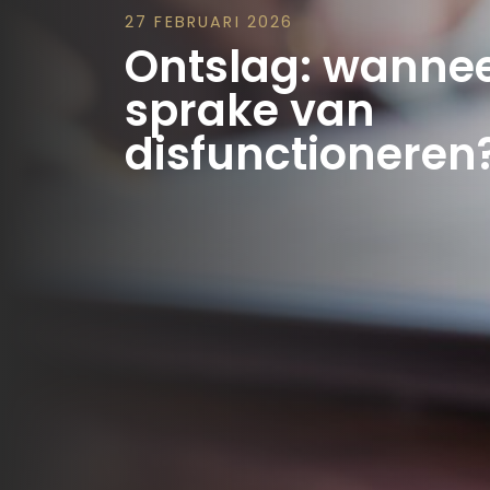
27 FEBRUARI 2026
Ontslag: wanneer
sprake van
disfunctioneren