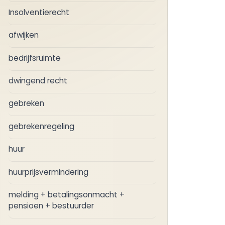
Insolventierecht
afwijken
bedrijfsruimte
dwingend recht
gebreken
gebrekenregeling
huur
huurprijsvermindering
melding + betalingsonmacht +
pensioen + bestuurder