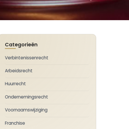
Categorieën
Verbintenissenrecht
Arbeidsrecht
Huurrecht
Ondernemingsrecht
Voornaamswijziging
Franchise