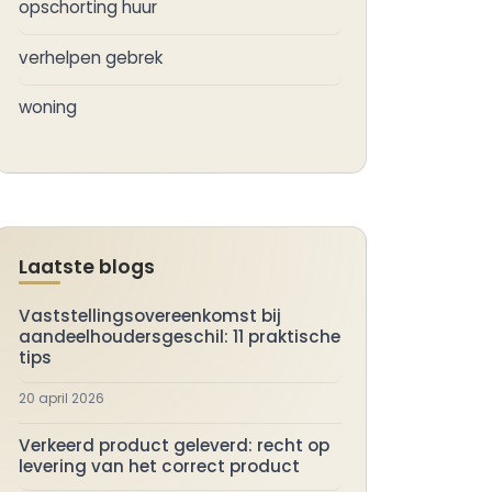
opschorting huur
verhelpen gebrek
woning
Laatste blogs
Vaststellingsovereenkomst bij
aandeelhoudersgeschil: 11 praktische
tips
20 april 2026
Verkeerd product geleverd: recht op
levering van het correct product