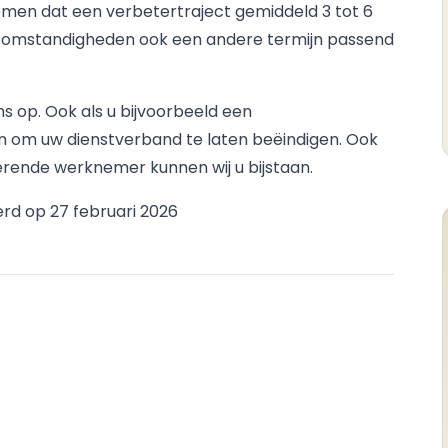
en dat een verbetertraject gemiddeld 3 tot 6
e omstandigheden ook een andere termijn passend
 op. Ook als u bijvoorbeeld een
n om uw dienstverband te laten beëindigen. Ook
erende werknemer kunnen wij u bijstaan.
rd op 27 februari 2026