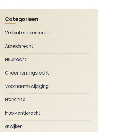
Categorieën
Verbintenissenrecht
Arbeidsrecht
Huurrecht
Ondernemingsrecht
Voornaamswijziging
Franchise
Insolventierecht
afwijken