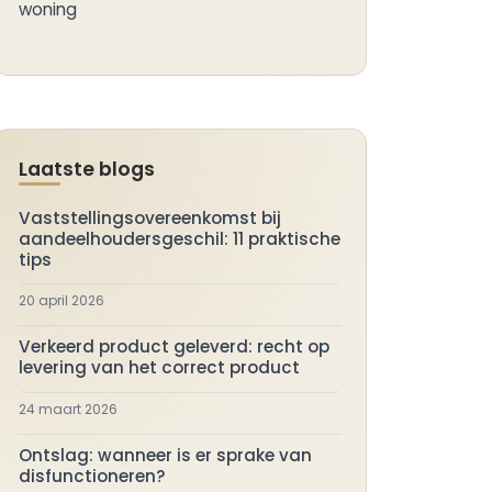
woning
Laatste blogs
Vaststellingsovereenkomst bij
aandeelhoudersgeschil: 11 praktische
tips
20 april 2026
Verkeerd product geleverd: recht op
levering van het correct product
24 maart 2026
Ontslag: wanneer is er sprake van
disfunctioneren?