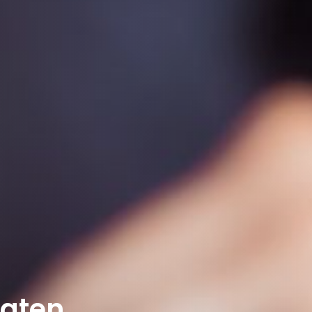
laten