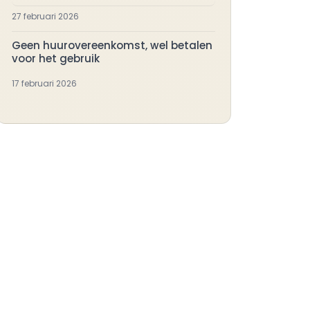
27 februari 2026
Geen huurovereenkomst, wel betalen
voor het gebruik
17 februari 2026