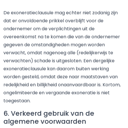
De exoneratieclausule mag echter niet zodanig zijn
dat er onvoldoende prikkel overblijft voor de
ondernemer om de verplichtingen uit de
overeenkomst na te komen die van de ondernemer
gegeven de omstandigheden mogen worden
verwacht, omdat nagenoeg alle (redelijkerwijs te
verwachten) schade is uitgesloten. Een dergelijke
exoneratieclausule kan daarom buiten werking
worden gesteld, omdat deze naar maatstaven van
redelijkheid en billijkheid onaanvaardbaar is. Kortom,
ongelimiteerde en vergaande exoneratie is niet
toegestaan.
6. Verkeerd gebruik van de
algemene voorwaarden