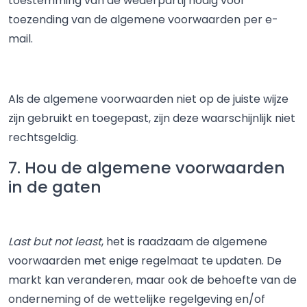
toestemming van de wederpartij nodig voor
toezending van de algemene voorwaarden per e-
mail.
Als de algemene voorwaarden niet op de juiste wijze
zijn gebruikt en toegepast, zijn deze waarschijnlijk niet
rechtsgeldig.
7. Hou de algemene voorwaarden
in de gaten
Last but not least
, het is raadzaam de algemene
voorwaarden met enige regelmaat te updaten. De
markt kan veranderen, maar ook de behoefte van de
onderneming of de wettelijke regelgeving en/of