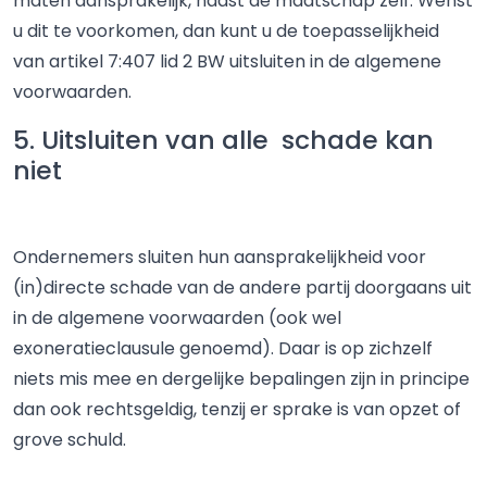
maten aansprakelijk, naast de maatschap zelf. Wenst
u dit te voorkomen, dan kunt u de toepasselijkheid
van artikel 7:407 lid 2 BW uitsluiten in de algemene
voorwaarden.
5. Uitsluiten van alle schade kan
niet
Ondernemers sluiten hun aansprakelijkheid voor
(in)directe schade van de andere partij doorgaans uit
in de algemene voorwaarden (ook wel
exoneratieclausule genoemd). Daar is op zichzelf
niets mis mee en dergelijke bepalingen zijn in principe
dan ook rechtsgeldig, tenzij er sprake is van opzet of
grove schuld.