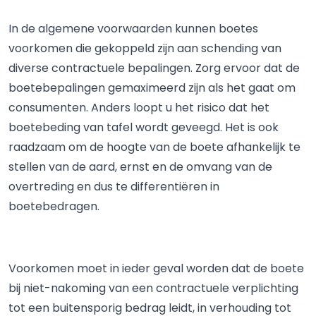
In de algemene voorwaarden kunnen boetes
voorkomen die gekoppeld zijn aan schending van
diverse contractuele bepalingen. Zorg ervoor dat de
boetebepalingen gemaximeerd zijn als het gaat om
consumenten. Anders loopt u het risico dat het
boetebeding van tafel wordt geveegd. Het is ook
raadzaam om de hoogte van de boete afhankelijk te
stellen van de aard, ernst en de omvang van de
overtreding en dus te differentiëren in
boetebedragen.
Voorkomen moet in ieder geval worden dat de boete
bij niet-nakoming van een contractuele verplichting
tot een buitensporig bedrag leidt, in verhouding tot