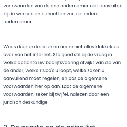
voorwaarden van de ene ondernemer niet aansluiten
bij de wensen en behoeften van de andere
ondernemer.
Wees daarom kritisch en neem niet alles klakkeloos
over van het internet. Sta goed stil bij de vraag in
welke opzichte uw bedrijfsvoering afwijkt van die van
de ander, welke risico's u loopt, welke zaken u
aanvullend moet regelen, en pas de algemene
voorwaarden hier op aan. Laat de algemene
voorwaarden, zeker bij twijfel, nalezen door een
juridisch deskundige.