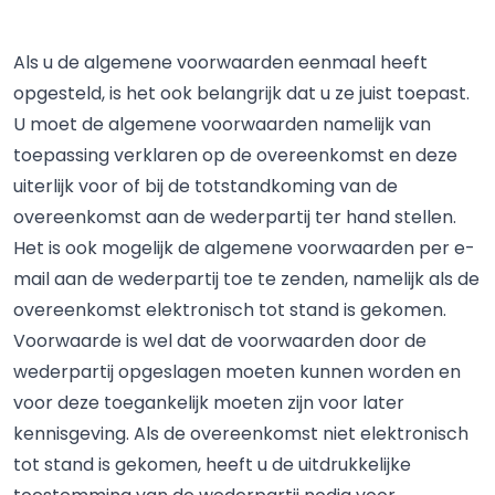
Als u de algemene voorwaarden eenmaal heeft
opgesteld, is het ook belangrijk dat u ze juist toepast.
U moet de algemene voorwaarden namelijk van
toepassing verklaren op de overeenkomst en deze
uiterlijk voor of bij de totstandkoming van de
overeenkomst aan de wederpartij ter hand stellen.
Het is ook mogelijk de algemene voorwaarden per e-
mail aan de wederpartij toe te zenden, namelijk als de
overeenkomst elektronisch tot stand is gekomen.
Voorwaarde is wel dat de voorwaarden door de
wederpartij opgeslagen moeten kunnen worden en
voor deze toegankelijk moeten zijn voor later
kennisgeving. Als de overeenkomst niet elektronisch
tot stand is gekomen, heeft u de uitdrukkelijke