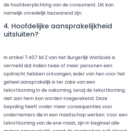
de hoofdverplichting van de consument. Dit kan
namelijk onredelijk bezwarend zijn.
4. Hoofdelijke aansprakelijkheid
uitsluiten?
In artikel 7:407 lid 2 van het Burgerlijk Wetboek is
vermeld dat indien twee of meer personen een
opdracht hebben ontvangen, ieder van hen voor het
geheel aansprakelijk is ter zake van een
tekortkoming in de nakoming, tenzij de tekortkoming
niet aan hem kan worden toegerekend. Deze
bepaling heeft onder meer consequenties voor
ondernemers die in een maatschap werken. Voor een
tekortkoming van de ene maat, zijn in beginsel alle