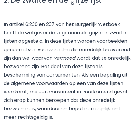
2. De zwarte en de grijze lijst
In artikel 6:236 en 237 van het Burgerlijk Wetboek
heeft de wetgever de zogenaamde grijze en zwarte
lijsten opgesteld. In deze lijsten worden voorbeelden
genoemd van voorwaarden die onredelijk bezwarend
zijn dan wel waarvan
vermoed
wordt dat ze onredelijk
bezwarend zijn. Het doel van deze lijsten is
bescherming van consumenten. Als een bepaling uit
de algemene voorwaarden op een van deze lijsten
voorkomt, zou een consument in voorkomend geval
zich erop kunnen beroepen dat deze onredelijk
bezwarend is, waardoor de bepaling mogelijk niet
meer rechtsgeldig is.