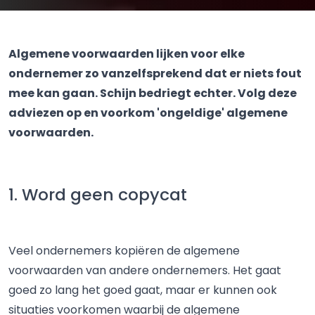
Algemene voorwaarden lijken voor elke
ondernemer zo vanzelfsprekend dat er niets fout
mee kan gaan. Schijn bedriegt echter. Volg deze
adviezen op en voorkom 'ongeldige' algemene
voorwaarden.
1. Word geen copycat
Veel ondernemers kopiëren de algemene
voorwaarden van andere ondernemers. Het gaat
goed zo lang het goed gaat, maar er kunnen ook
situaties voorkomen waarbij de algemene