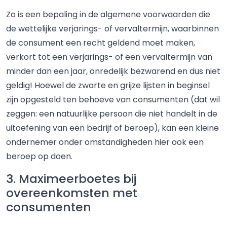
Zo is een bepaling in de algemene voorwaarden die
de wettelijke verjarings- of vervaltermijn, waarbinnen
de consument een recht geldend moet maken,
verkort tot een verjarings- of een vervaltermijn van
minder dan een jaar, onredelijk bezwarend en dus niet
geldig! Hoewel de zwarte en grijze lijsten in beginsel
zijn opgesteld ten behoeve van consumenten (dat wil
zeggen: een natuurlijke persoon die niet handelt in de
uitoefening van een bedrijf of beroep), kan een kleine
ondernemer onder omstandigheden hier ook een
beroep op doen.
3. Maximeerboetes bij
overeenkomsten met
consumenten