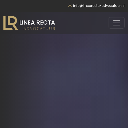
info@linearecta-advocatuur.nl