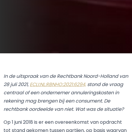
In de uitspraak van de Rechtbank Noord-Holland van
28 juli 2021,
ECLI:NL:RBNHO:2021:6294,
stond de vraag
centraal of een ondernemer annuleringskosten in
rekening mag brengen bij een consument. De
rechtbank oordeelde van niet. Wat was de situatie?
Op 1 juni 2018 is er een overeenkomst van opdracht
tot stand gekomen tussen partijen, op basis waarvan