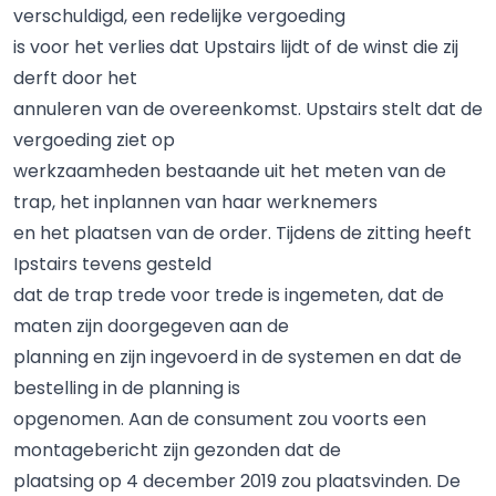
verschuldigd, een redelijke vergoeding
is voor het verlies dat Upstairs lijdt of de winst die zij
derft door het
annuleren van de overeenkomst. Upstairs stelt dat de
vergoeding ziet op
werkzaamheden bestaande uit het meten van de
trap, het inplannen van haar werknemers
en het plaatsen van de order. Tijdens de zitting heeft
Ipstairs tevens gesteld
dat de trap trede voor trede is ingemeten, dat de
maten zijn doorgegeven aan de
planning en zijn ingevoerd in de systemen en dat de
bestelling in de planning is
opgenomen. Aan de consument zou voorts een
montagebericht zijn gezonden dat de
plaatsing op 4 december 2019 zou plaatsvinden. De