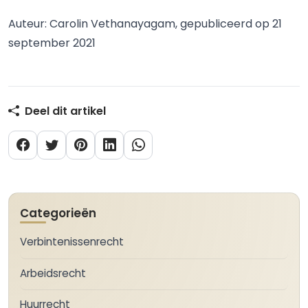
Auteur: Carolin Vethanayagam, gepubliceerd op 21
september 2021
Deel dit artikel
Categorieën
Verbintenissenrecht
Arbeidsrecht
Huurrecht