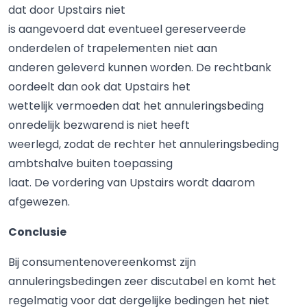
dat door Upstairs niet
is aangevoerd dat eventueel gereserveerde
onderdelen of trapelementen niet aan
anderen geleverd kunnen worden. De rechtbank
oordeelt dan ook dat Upstairs het
wettelijk vermoeden dat het annuleringsbeding
onredelijk bezwarend is niet heeft
weerlegd, zodat de rechter het annuleringsbeding
ambtshalve buiten toepassing
laat. De vordering van Upstairs wordt daarom
afgewezen.
Conclusie
Bij consumentenovereenkomst zijn
annuleringsbedingen zeer discutabel en komt het
regelmatig voor dat dergelijke bedingen het niet