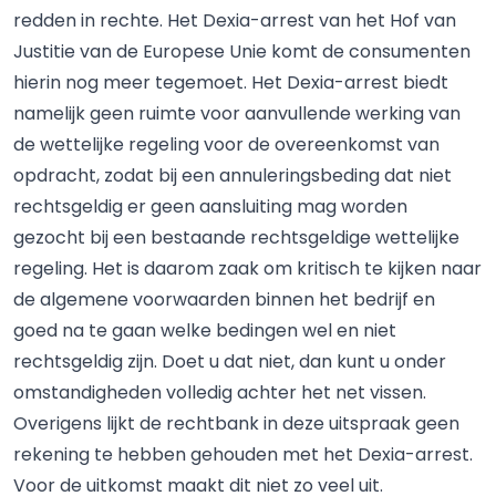
redden in rechte. Het Dexia-arrest van het Hof van
Justitie van de Europese Unie komt de consumenten
hierin nog meer tegemoet. Het Dexia-arrest biedt
namelijk geen ruimte voor aanvullende werking van
de wettelijke regeling voor de overeenkomst van
opdracht, zodat bij een annuleringsbeding dat niet
rechtsgeldig er geen aansluiting mag worden
gezocht bij een bestaande rechtsgeldige wettelijke
regeling. Het is daarom zaak om kritisch te kijken naar
de algemene voorwaarden binnen het bedrijf en
goed na te gaan welke bedingen wel en niet
rechtsgeldig zijn. Doet u dat niet, dan kunt u onder
omstandigheden volledig achter het net vissen.
Overigens lijkt de rechtbank in deze uitspraak geen
rekening te hebben gehouden met het Dexia-arrest.
Voor de uitkomst maakt dit niet zo veel uit.