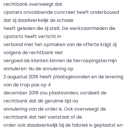
rechtbank overweegt dat
Upstairs onvoldoende concreet heeft onderbouwd
dat zij daadwerkelijk de schade
heeft geleden die zij stelt. De werkzaamheden die
Upstarts heeft verricht in
verband met het opmaken van de offerte krijgt zij
volgens de rechtbank niet
vergoed als klanten binnen de herroepingstermijn
annuleren. Nu de annulering op
2 augustus 2018 heeft plaatsgevonden en de levering
van de trap pas op 4
december 2018 zou plaatsvinden, oordeelt de
rechtbank dat dit geruime tijd na
annulering van de order is. Ook overweegt de
rechtbank dat niet vaststaat of de
order ook daadwerkelijk bij de fabriek is geplaatst en