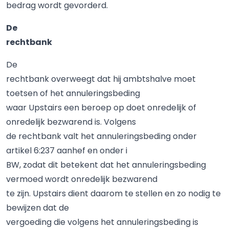
bedrag wordt gevorderd.
De
rechtbank
De
rechtbank overweegt dat hij ambtshalve moet
toetsen of het annuleringsbeding
waar Upstairs een beroep op doet onredelijk of
onredelijk bezwarend is. Volgens
de rechtbank valt het annuleringsbeding onder
artikel 6:237 aanhef en onder i
BW, zodat dit betekent dat het annuleringsbeding
vermoed wordt onredelijk bezwarend
te zijn. Upstairs dient daarom te stellen en zo nodig te
bewijzen dat de
vergoeding die volgens het annuleringsbeding is