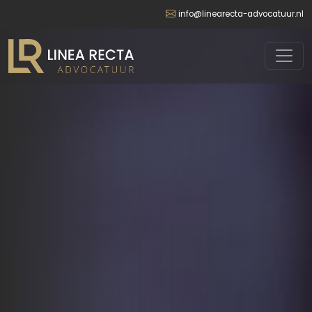
info@linearecta-advocatuur.nl