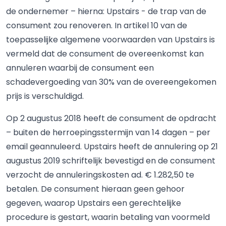
de ondernemer – hierna: Upstairs - de trap van de
consument zou renoveren. In artikel 10 van de
toepasselijke algemene voorwaarden van Upstairs is
vermeld dat de consument de overeenkomst kan
annuleren waarbij de consument een
schadevergoeding van 30% van de overeengekomen
prijs is verschuldigd.
Op 2 augustus 2018 heeft de consument de opdracht
– buiten de herroepingsstermijn van 14 dagen – per
email geannuleerd. Upstairs heeft de annulering op 21
augustus 2019 schriftelijk bevestigd en de consument
verzocht de annuleringskosten ad. € 1.282,50 te
betalen. De consument hieraan geen gehoor
gegeven, waarop Upstairs een gerechtelijke
procedure is gestart, waarin betaling van voormeld