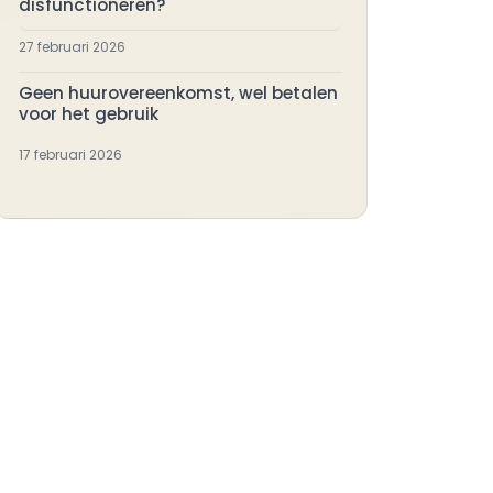
disfunctioneren?
27 februari 2026
Geen huurovereenkomst, wel betalen
voor het gebruik
17 februari 2026