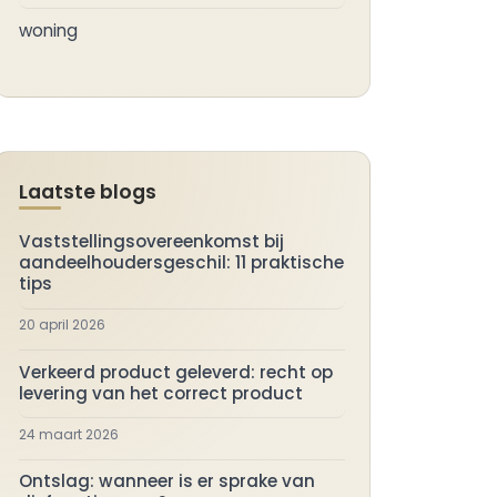
woning
Laatste blogs
Vaststellingsovereenkomst bij
aandeelhoudersgeschil: 11 praktische
tips
20 april 2026
Verkeerd product geleverd: recht op
levering van het correct product
24 maart 2026
Ontslag: wanneer is er sprake van