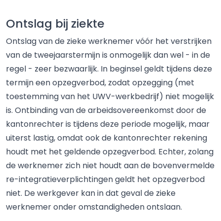
Ontslag bij ziekte
Ontslag van de zieke werknemer vóór het verstrijken
van de tweejaarstermijn is onmogelijk dan wel - in de
regel - zeer bezwaarlijk. In beginsel geldt tijdens deze
termijn een opzegverbod, zodat opzegging (met
toestemming van het UWV-werkbedrijf) niet mogelijk
is. Ontbinding van de arbeidsovereenkomst door de
kantonrechter is tijdens deze periode mogelijk, maar
uiterst lastig, omdat ook de kantonrechter rekening
houdt met het geldende opzegverbod. Echter, zolang
de werknemer zich niet houdt aan de bovenvermelde
re-integratieverplichtingen geldt het opzegverbod
niet. De werkgever kan in dat geval de zieke
werknemer onder omstandigheden ontslaan.