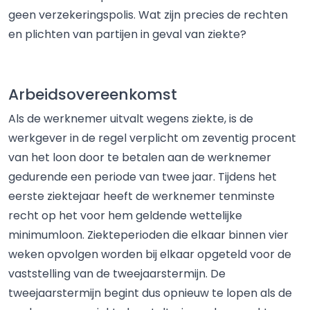
geen verzekeringspolis. Wat zijn precies de rechten
en plichten van partijen in geval van ziekte?
Arbeidsovereenkomst
Als de werknemer uitvalt wegens ziekte, is de
werkgever in de regel verplicht om zeventig procent
van het loon door te betalen aan de werknemer
gedurende een periode van twee jaar. Tijdens het
eerste ziektejaar heeft de werknemer tenminste
recht op het voor hem geldende wettelijke
minimumloon. Ziekteperioden die elkaar binnen vier
weken opvolgen worden bij elkaar opgeteld voor de
vaststelling van de tweejaarstermijn. De
tweejaarstermijn begint dus opnieuw te lopen als de