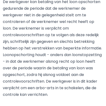
De werkgever kan betaling van het loon opschorten
gedurende de periode dat de werknemer de
werkgever niet in de gelegenheid stelt om te
controleren of de werknemer wel recht heeft op
loon. De werknemer is verplicht om
controlevoorschriften op te volgen als deze redelijk
zijn, schriftelijk zijn gegeven en slechts betrekking
hebben op het verstrekken van beperkte informatie.
Loonopschorting houdt - anders dan loonstopzetting
- in dat de werknemer alsnog recht op loon heeft
over de periode waarin de betaling van loon was
opgeschort, zodra hij alsnog voldoet aan de
controlevoorschriften. De werkgever is in dit kader
verplicht om een arbo-arts in te schakelen, die de
controle kan verrichten.