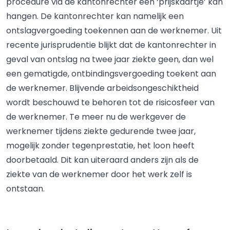
procedure via de kantonrechter een ‘prijskaartje’ kan
hangen. De kantonrechter kan namelijk een
ontslagvergoeding toekennen aan de werknemer. Uit
recente jurisprudentie blijkt dat de kantonrechter in
geval van ontslag na twee jaar ziekte geen, dan wel
een gematigde, ontbindingsvergoeding toekent aan
de werknemer. Blijvende arbeidsongeschiktheid
wordt beschouwd te behoren tot de risicosfeer van
de werknemer. Te meer nu de werkgever de
werknemer tijdens ziekte gedurende twee jaar,
mogelijk zonder tegenprestatie, het loon heeft
doorbetaald. Dit kan uiteraard anders zijn als de
ziekte van de werknemer door het werk zelf is
ontstaan.