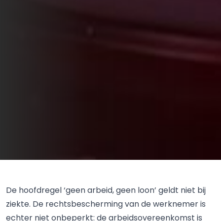
De hoofdregel ‘geen arbeid, geen loon’ geldt niet bij
ziekte. De rechtsbescherming van de werknemer is
echter niet onbeperkt: de arbeidsovereenkomst is