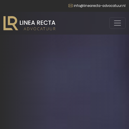
info@linearecta-advocatuur.nl