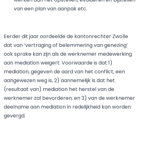
van een plan van aanpak etc.
Eerder dit jaar oordeelde de kantonrechter Zwolle
dat van ‘vertraging of belemmering van genezing’
ook sprake kan zijn als de werknemer medewerking
aan mediation weigert. Voorwaarde is dat 1)
mediation, gegeven de aard van het conflict, een
aangewezen weg is, 2) aannemelijk is dat het
(resultaat van) mediation het herstel van de
werknemer zal bevorderen; en 3) van de werknemer
deelname aan mediation in redelijkheid kan worden
gevergd.