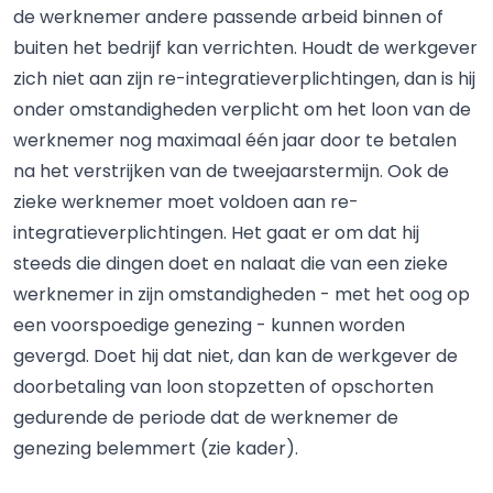
de werknemer andere passende arbeid binnen of
buiten het bedrijf kan verrichten. Houdt de werkgever
zich niet aan zijn re-integratieverplichtingen, dan is hij
onder omstandigheden verplicht om het loon van de
werknemer nog maximaal één jaar door te betalen
na het verstrijken van de tweejaarstermijn. Ook de
zieke werknemer moet voldoen aan re-
integratieverplichtingen. Het gaat er om dat hij
steeds die dingen doet en nalaat die van een zieke
werknemer in zijn omstandigheden - met het oog op
een voorspoedige genezing - kunnen worden
gevergd. Doet hij dat niet, dan kan de werkgever de
doorbetaling van loon stopzetten of opschorten
gedurende de periode dat de werknemer de
genezing belemmert (zie kader).