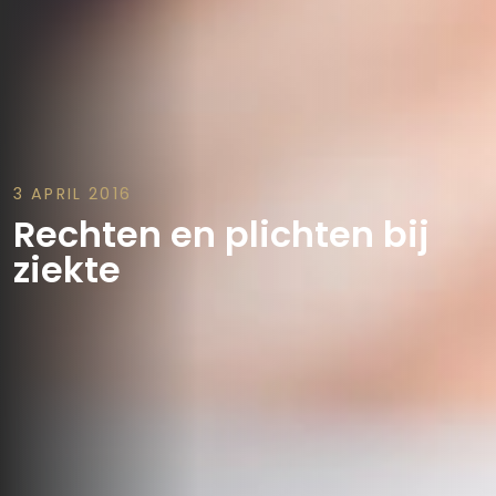
3 APRIL 2016
Rechten en plichten bij
ziekte