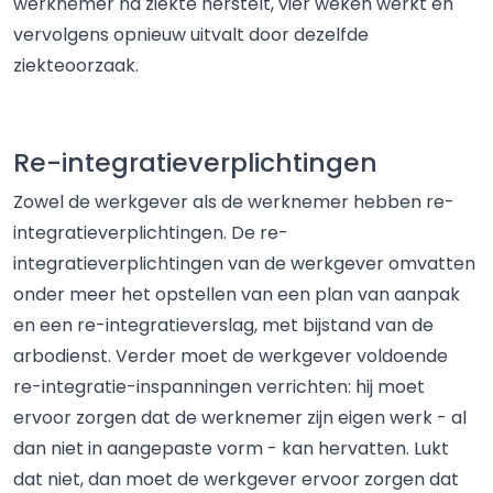
werknemer na ziekte herstelt, vier weken werkt en
vervolgens opnieuw uitvalt door dezelfde
ziekteoorzaak.
Re-integratieverplichtingen
Zowel de werkgever als de werknemer hebben re-
integratieverplichtingen. De re-
integratieverplichtingen van de werkgever omvatten
onder meer het opstellen van een plan van aanpak
en een re-integratieverslag, met bijstand van de
arbodienst. Verder moet de werkgever voldoende
re-integratie-inspanningen verrichten: hij moet
ervoor zorgen dat de werknemer zijn eigen werk - al
dan niet in aangepaste vorm - kan hervatten. Lukt
dat niet, dan moet de werkgever ervoor zorgen dat