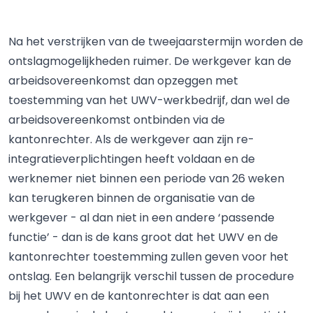
Na het verstrijken van de tweejaarstermijn worden de
ontslagmogelijkheden ruimer. De werkgever kan de
arbeidsovereenkomst dan opzeggen met
toestemming van het UWV-werkbedrijf, dan wel de
arbeidsovereenkomst ontbinden via de
kantonrechter. Als de werkgever aan zijn re-
integratieverplichtingen heeft voldaan en de
werknemer niet binnen een periode van 26 weken
kan terugkeren binnen de organisatie van de
werkgever - al dan niet in een andere ‘passende
functie’ - dan is de kans groot dat het UWV en de
kantonrechter toestemming zullen geven voor het
ontslag. Een belangrijk verschil tussen de procedure
bij het UWV en de kantonrechter is dat aan een