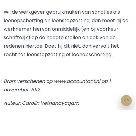
Wil de werkgever gebruikmaken van sancties als
loonopschorting en loonstopzetting, dan moet hij de
werknemer hiervan onmiddellijk (en bij voorkeur
schriftelijk) op de hoogte stellen en ook van de
redenen hiertoe. Doet hij dit niet, dan vervalt het
recht tot loonstopzetting of loonopschorting.
Bron: verschenen op www.accountant.nl op 1
november 2012.
Auteur: Carolin Vethanayagam
Deel dit artikel