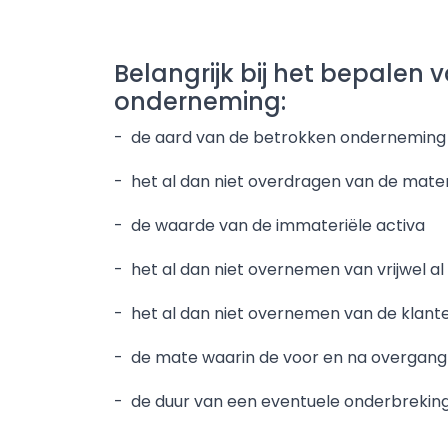
Belangrijk bij het bepalen 
onderneming:
- de aard van de betrokken onderneming
- het al dan niet overdragen van de mater
- de waarde van de immateriële activa
- het al dan niet overnemen van vrijwel 
- het al dan niet overnemen van de klant
- de mate waarin de voor en na overgang
- de duur van een eventuele onderbreking 