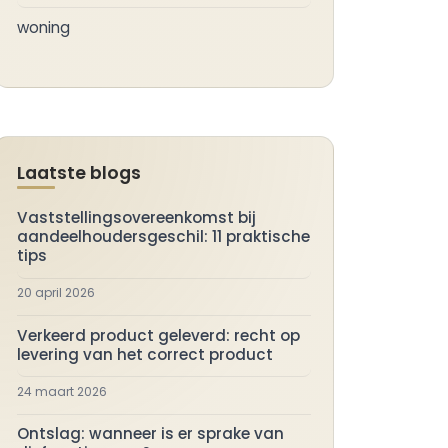
woning
Laatste blogs
Vaststellingsovereenkomst bij
aandeelhoudersgeschil: 11 praktische
tips
20 april 2026
Verkeerd product geleverd: recht op
levering van het correct product
24 maart 2026
Ontslag: wanneer is er sprake van