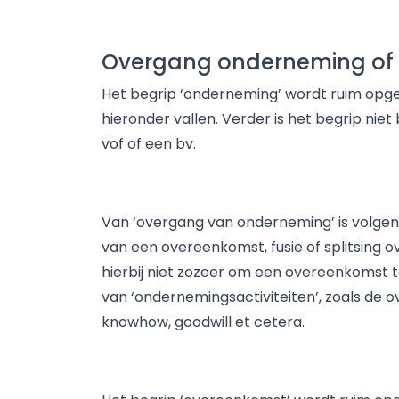
Overgang onderneming of 
Het begrip ‘onderneming’ wordt ruim opgev
hieronder vallen. Verder is het begrip ni
vof of een bv.
Van ‘overgang van onderneming’ is volgen
van een overeenkomst, fusie of splitsing o
hierbij niet zozeer om een overeenkomst 
van ‘ondernemingsactiviteiten’, zoals de o
knowhow, goodwill et cetera.