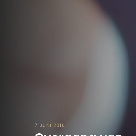
7 JUNI 2016