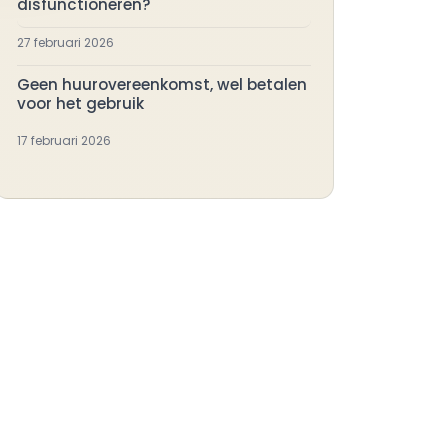
disfunctioneren?
27 februari 2026
Geen huurovereenkomst, wel betalen
voor het gebruik
17 februari 2026