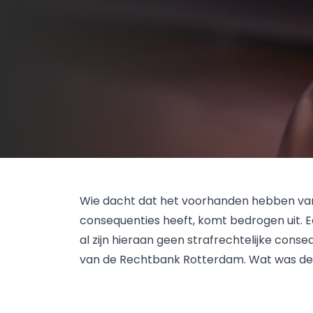
Wie dacht dat het voorhanden hebben van
consequenties heeft, komt bedrogen uit. Ee
al zijn hieraan geen strafrechtelijke conse
van de Rechtbank Rotterdam. Wat was de 