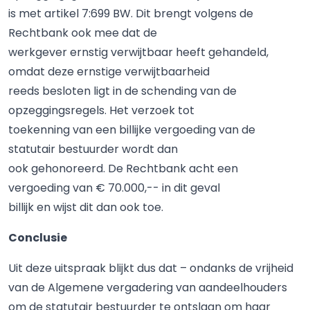
is met artikel 7:699 BW. Dit brengt volgens de
Rechtbank ook mee dat de
werkgever ernstig verwijtbaar heeft gehandeld,
omdat deze ernstige verwijtbaarheid
reeds besloten ligt in de schending van de
opzeggingsregels. Het verzoek tot
toekenning van een billijke vergoeding van de
statutair bestuurder wordt dan
ook gehonoreerd. De Rechtbank acht een
vergoeding van € 70.000,-- in dit geval
billijk en wijst dit dan ook toe.
Conclusie
Uit deze uitspraak blijkt dus dat – ondanks de vrijheid
van de Algemene vergadering van aandeelhouders
om de statutair bestuurder te ontslaan om haar