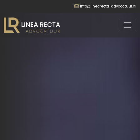
info@linearecta-advocatuur.nl