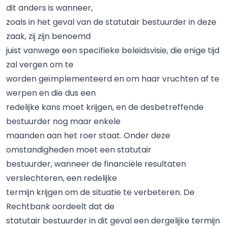
dit anders is wanneer,
zoals in het geval van de statutair bestuurder in deze
zaak, zij zijn benoemd
juist vanwege een specifieke beleidsvisie, die enige tijd
zal vergen om te
worden geïmplementeerd en om haar vruchten af te
werpen en die dus een
redelijke kans moet krijgen, en de desbetreffende
bestuurder nog maar enkele
maanden aan het roer staat. Onder deze
omstandigheden moet een statutair
bestuurder, wanneer de financiële resultaten
verslechteren, een redelijke
termijn krijgen om de situatie te verbeteren. De
Rechtbank oordeelt dat de
statutair bestuurder in dit geval een dergelijke termijn