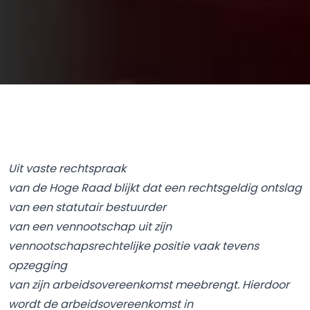
Uit vaste rechtspraak
van de Hoge Raad blijkt dat een rechtsgeldig ontslag
van een statutair bestuurder
van een vennootschap uit zijn
vennootschapsrechtelijke positie vaak tevens
opzegging
van zijn arbeidsovereenkomst meebrengt. Hierdoor
wordt de arbeidsovereenkomst in