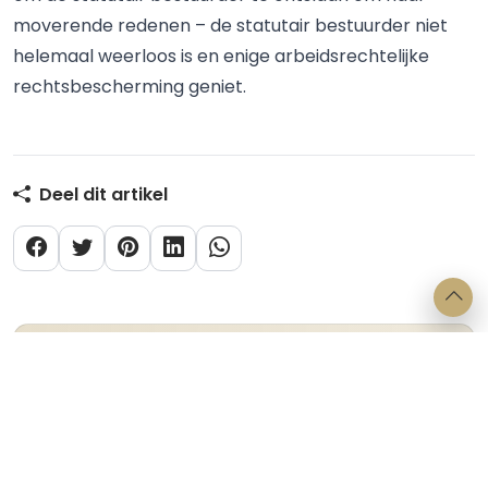
moverende redenen – de statutair bestuurder niet
helemaal weerloos is en enige arbeidsrechtelijke
rechtsbescherming geniet.
Deel dit artikel
Categorieën
Verbintenissenrecht
Arbeidsrecht