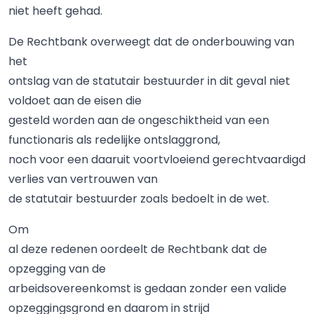
niet heeft gehad.
De Rechtbank overweegt dat de onderbouwing van
het
ontslag van de statutair bestuurder in dit geval niet
voldoet aan de eisen die
gesteld worden aan de ongeschiktheid van een
functionaris als redelijke ontslaggrond,
noch voor een daaruit voortvloeiend gerechtvaardigd
verlies van vertrouwen van
de statutair bestuurder zoals bedoelt in de wet.
Om
al deze redenen oordeelt de Rechtbank dat de
opzegging van de
arbeidsovereenkomst is gedaan zonder een valide
opzeggingsgrond en daarom in strijd