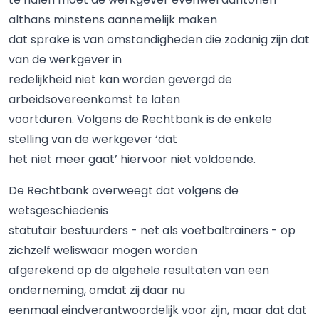
althans minstens aannemelijk maken
dat sprake is van omstandigheden die zodanig zijn dat
van de werkgever in
redelijkheid niet kan worden gevergd de
arbeidsovereenkomst te laten
voortduren. Volgens de Rechtbank is de enkele
stelling van de werkgever ‘dat
het niet meer gaat’ hiervoor niet voldoende.
De Rechtbank overweegt dat volgens de
wetsgeschiedenis
statutair bestuurders - net als voetbaltrainers - op
zichzelf weliswaar mogen worden
afgerekend op de algehele resultaten van een
onderneming, omdat zij daar nu
eenmaal eindverantwoordelijk voor zijn, maar dat dat