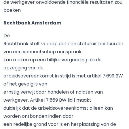
de werkgever onvoldoende financiële resultaten zou
boeken.
Rechtbank Amsterdam
De
Rechtbank stelt voorop dat een statutair bestuurder
van een vennootschap aanspraak
kan maken op een billijke vergoeding als de
opzegging van de
arbeidsovereenkomst in strijd is met artikel 7:699 BW
of het gevolg is van
ernstig verwijtbaar handelen of nalaten van
werkgever. Artikel 7:669 BW lid 1 maakt
duidelijk dat de arbeidsovereenkomst alleen kan
worden ontbonden indien daar
een redelijke grond voor is en herplaatsing van de