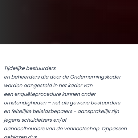
Tijdelijke bestuurders
en beheerders die door de Ondernemingskader
worden aangesteld in het kader van
een enquêteprocedure kunnen onder
omstandigheden – net als gewone bestuurders
en feitelijke beleidsbepalers - aansprakelijk zijn
jegens schuldeisers en/of
aandeelhouders van de vennootschap. Oppassen
geblazen dus.