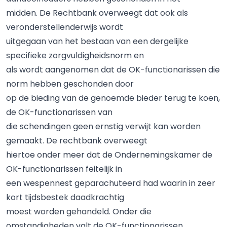
midden. De Rechtbank overweegt dat ook als
veronderstellenderwijs wordt
uitgegaan van het bestaan van een dergelijke
specifieke zorgvuldigheidsnorm en
als wordt aangenomen dat de OK-functionarissen die
norm hebben geschonden door
op de bieding van de genoemde bieder terug te koen,
de OK-functionarissen van
die schendingen geen ernstig verwijt kan worden
gemaakt. De rechtbank overweegt
hiertoe onder meer dat de Ondernemingskamer de
OK-functionarissen feitelijk in
een wespennest geparachuteerd had waarin in zeer
kort tijdsbestek daadkrachtig
moest worden gehandeld. Onder die
omstandigheden valt de OK-functionarissen