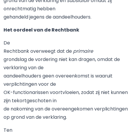
grond van de verklaring en
subsidiair
omdat zij
onrechtmatig hebben
gehandeld jegens de aandeelhouders.
Het oordeel van de Rechtbank
De
Rechtbank overweegt dat de
primaire
grondslag de vordering niet kan dragen, omdat de
verklaring van de
aandeelhouders geen overeenkomst is waaruit
verplichtingen voor de
OK-functionarissen voortvloeien, zodat zij niet kunnen
zijn tekortgeschoten in
de nakoming van de overeengekomen verplichtingen
op grond van de verklaring.
Ten