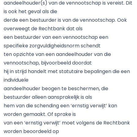
aandeelhouder(s) van de vennootschap is vereist. Dit
is ook het geval als die
derde een bestuurder is van de vennootschap. Ook
overweegt de Rechtbank dat als
een bestuurder van een vennootschap een
specifieke zorgvuldigheidsnorm schendt
ten opzichte van een aandeelhouder van die
vennootschap, bijvoorbeeld doordat
hij in strijd handelt met statutaire bepalingen die een
individuele
aandeelhouder beogen te beschermen, die
bestuurder alleen aansprakelijk is als
hem van die schending een ‘ernstig verwijt’ kan
worden gemaakt. Of sprake is
van een ‘ernstig verwijt’ moet volgens de Rechtbank
worden beoordeeld op