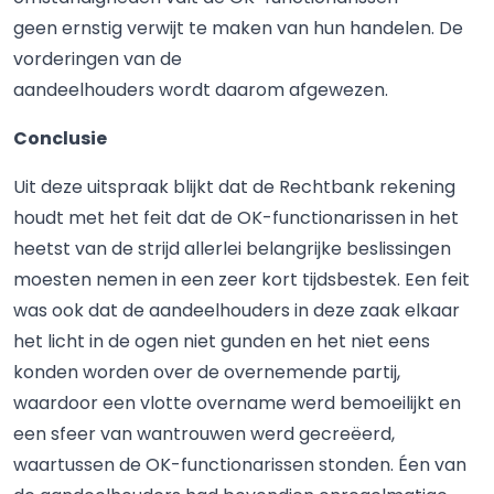
geen ernstig verwijt te maken van hun handelen. De
vorderingen van de
aandeelhouders wordt daarom afgewezen.
Conclusie
Uit deze uitspraak blijkt dat de Rechtbank rekening
houdt met het feit dat de OK-functionarissen in het
heetst van de strijd allerlei belangrijke beslissingen
moesten nemen in een zeer kort tijdsbestek. Een feit
was ook dat de aandeelhouders in deze zaak elkaar
het licht in de ogen niet gunden en het niet eens
konden worden over de overnemende partij,
waardoor een vlotte overname werd bemoeilijkt en
een sfeer van wantrouwen werd gecreëerd,
waartussen de OK-functionarissen stonden. Éen van