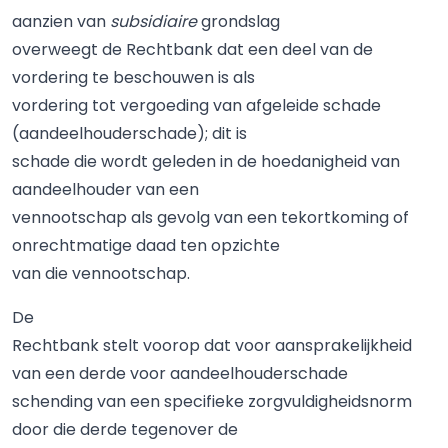
aanzien van
subsidiaire
grondslag
overweegt de Rechtbank dat een deel van de
vordering te beschouwen is als
vordering tot vergoeding van afgeleide schade
(aandeelhouderschade); dit is
schade die wordt geleden in de hoedanigheid van
aandeelhouder van een
vennootschap als gevolg van een tekortkoming of
onrechtmatige daad ten opzichte
van die vennootschap.
De
Rechtbank stelt voorop dat voor aansprakelijkheid
van een derde voor aandeelhouderschade
schending van een specifieke zorgvuldigheidsnorm
door die derde tegenover de