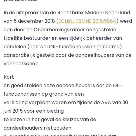
In de uitspraak van de Rechtbank Midden-Nederland
van 5 december 2018 (
ECLI:NL:RBMNE:2018:5864
) werd
een door de Ondernemingskamer aangestelde
tijdelijke bestuurder en een tijdelijk beheerder van
aandelen (ook wel OK-functionarissen genoemd)
aansprakelijk gesteld door de aandeelhouders van de
vennootschap.
Kort
en goed stelden deze aandeelhouders dat de OK-
functionarissen op grond van een
verklaring verplicht waren om tijdens de AVA van 30
juni 2015 voor een bieding
te kiezen in het geval de keuzes van de
aandeelhouders niet zouden