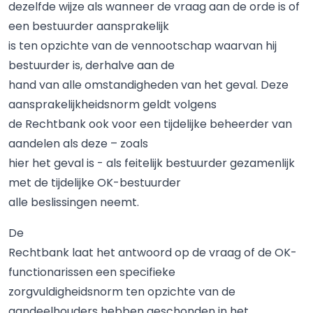
dezelfde wijze als wanneer de vraag aan de orde is of
een bestuurder aansprakelijk
is ten opzichte van de vennootschap waarvan hij
bestuurder is, derhalve aan de
hand van alle omstandigheden van het geval. Deze
aansprakelijkheidsnorm geldt volgens
de Rechtbank ook voor een tijdelijke beheerder van
aandelen als deze – zoals
hier het geval is - als feitelijk bestuurder gezamenlijk
met de tijdelijke OK-bestuurder
alle beslissingen neemt.
De
Rechtbank laat het antwoord op de vraag of de OK-
functionarissen een specifieke
zorgvuldigheidsnorm ten opzichte van de
aandeelhouders hebben geschonden in het