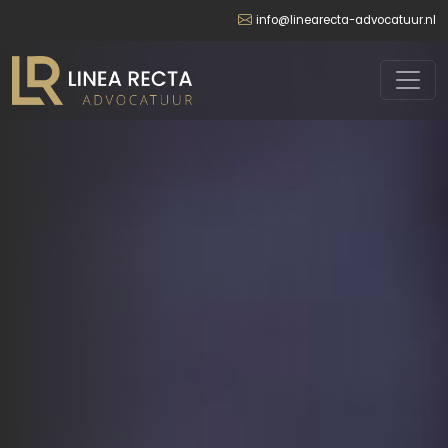
info@linearecta-advocatuur.nl