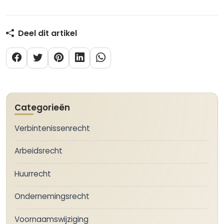
Deel dit artikel
Categorieën
Verbintenissenrecht
Arbeidsrecht
Huurrecht
Ondernemingsrecht
Voornaamswijziging