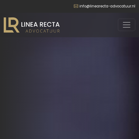
info@linearecta-advocatuur.nl