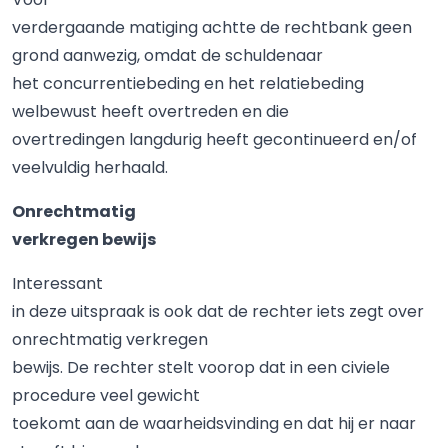
verdergaande matiging achtte de rechtbank geen
grond aanwezig, omdat de schuldenaar
het concurrentiebeding en het relatiebeding
welbewust heeft overtreden en die
overtredingen langdurig heeft gecontinueerd en/of
veelvuldig herhaald.
Onrechtmatig
verkregen bewijs
Interessant
in deze uitspraak is ook dat de rechter iets zegt over
onrechtmatig verkregen
bewijs. De rechter stelt voorop dat in een civiele
procedure veel gewicht
toekomt aan de waarheidsvinding en dat hij er naar