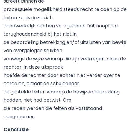
streeft binnen de
processuele mogelijkheid steeds recht te doen op de
feiten zoals deze zich
daadwerkelijk hebben voorgedaan. Dat noopt tot
terughoudendheid bij het niet in
de beoordeling betrekking en/of uitsluiten van bewijs
van overgelegde stukken
vanwege de wijze waarop die zijn verkregen, aldus de
rechter. In deze uitspraak
hoefde de rechter daar echter niet verder over te
oordelen, omdat de schuldenaar
de gestelde feiten waarop de bewijzen betrekking
hadden, niet had betwist. Om
die reden werden die feiten als vaststaand
aangenomen.
Conclusie