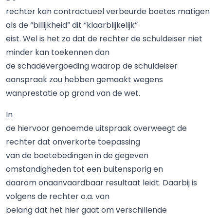
rechter kan contractueel verbeurde boetes matigen
als de “billijkheid” dit “klaarblijkelijk”
eist. Wel is het zo dat de rechter de schuldeiser niet
minder kan toekennen dan
de schadevergoeding waarop de schuldeiser
aanspraak zou hebben gemaakt wegens
wanprestatie op grond van de wet.
In
de hiervoor genoemde uitspraak overweegt de
rechter dat onverkorte toepassing
van de boetebedingen in de gegeven
omstandigheden tot een buitensporig en
daarom onaanvaardbaar resultaat leidt. Daarbij is
volgens de rechter o.a. van
belang dat het hier gaat om verschillende