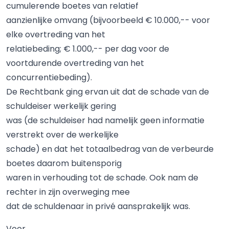
cumulerende boetes van relatief
aanzienlijke omvang (bijvoorbeeld € 10.000,-- voor
elke overtreding van het
relatiebeding; € 1.000,-- per dag voor de
voortdurende overtreding van het
concurrentiebeding).
De Rechtbank ging ervan uit dat de schade van de
schuldeiser werkelijk gering
was (de schuldeiser had namelijk geen informatie
verstrekt over de werkelijke
schade) en dat het totaalbedrag van de verbeurde
boetes daarom buitensporig
waren in verhouding tot de schade. Ook nam de
rechter in zijn overweging mee
dat de schuldenaar in privé aansprakelijk was.
Voor