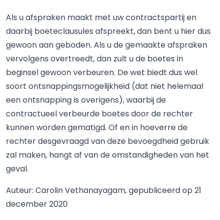
Als u afspraken maakt met uw contractspartij en
daarbij boeteclausules afspreekt, dan bent u hier dus
gewoon aan geboden. Als u de gemaakte afspraken
vervolgens overtreedt, dan zult u de boetes in
beginsel gewoon verbeuren. De wet biedt dus wel
soort ontsnappingsmogelijkheid (dat niet helemaal
een ontsnapping is overigens), waarbij de
contractueel verbeurde boetes door de rechter
kunnen worden gematigd. Of en in hoeverre de
rechter desgevraagd van deze bevoegdheid gebruik
zal maken, hangt af van de omstandigheden van het
geval.
Auteur: Carolin Vethanayagam, gepubliceerd op 21
december 2020