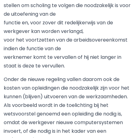
stellen om scholing te volgen die noodzakelijk is voor
de uitoefening van de
functie en, voor zover dit redelijkerwijs van de
werkgever kan worden verlangd,
voor het voortzetten van de arbeidsovereenkomst
indien de functie van de
werknemer komt te vervallen of hij niet langer in
staat is deze te vervullen.
Onder de nieuwe regeling vallen daarom ook de
kosten van opleidingen die noodzakelijk zijn voor het
kunnen (blijven) uitvoeren van de werkzaamheden.
Als voorbeeld wordt in de toelichting bij het
wetsvoorstel genoemd een opleiding die nodig is,
omdat de werkgever nieuwe computersystemen
invoert, of die nodig is in het kader van een