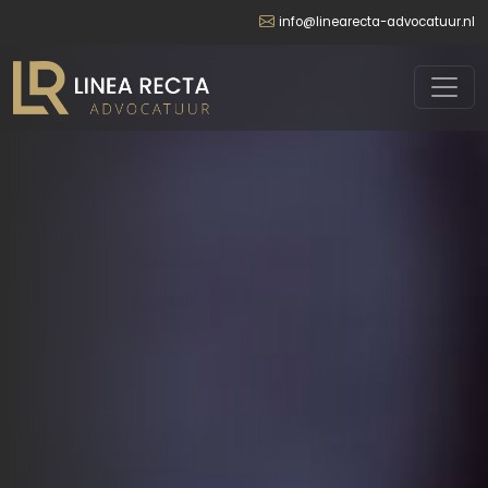
info@linearecta-advocatuur.nl