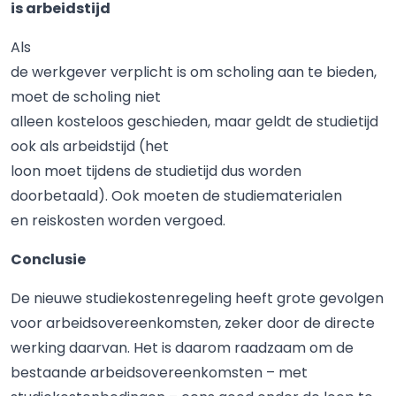
is arbeidstijd
Als
de werkgever verplicht is om scholing aan te bieden,
moet de scholing niet
alleen kosteloos geschieden, maar geldt de studietijd
ook als arbeidstijd (het
loon moet tijdens de studietijd dus worden
doorbetaald). Ook moeten de studiematerialen
en reiskosten worden vergoed.
Conclusie
De nieuwe studiekostenregeling heeft grote gevolgen
voor arbeidsovereenkomsten, zeker door de directe
werking daarvan. Het is daarom raadzaam om de
bestaande arbeidsovereenkomsten – met