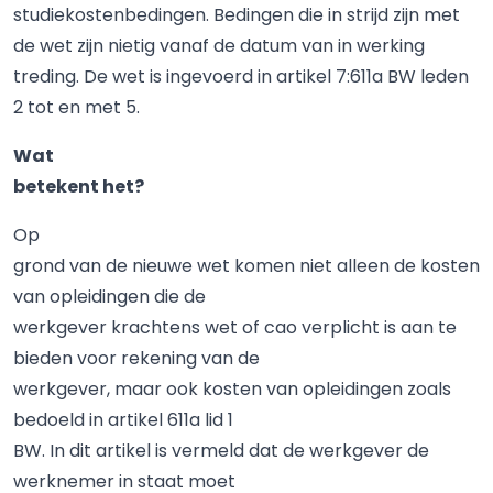
studiekostenbedingen. Bedingen die in strijd zijn met
de wet zijn nietig vanaf de datum van in werking
treding. De wet is ingevoerd in artikel 7:611a BW leden
2 tot en met 5.
Wat
betekent het?
Op
grond van de nieuwe wet komen niet alleen de kosten
van opleidingen die de
werkgever krachtens wet of cao verplicht is aan te
bieden voor rekening van de
werkgever, maar ook kosten van opleidingen zoals
bedoeld in artikel 611a lid 1
BW. In dit artikel is vermeld dat de werkgever de
werknemer in staat moet