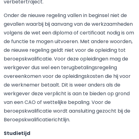
verbetertraject.
Onder de nieuwe regeling vallen in beginsel niet de
gevallen waarbij bij aanvang van de werkzaamheden
volgens de wet een diploma of certificaat nodig is om
de functie te mogen uitvoeren. Met andere woorden,
de nieuwe regeling geldt niet voor de opleiding tot
beroepskwalificatie. Voor deze opleidingen mag de
werkgever dus wel een terugbetalingsregeling
overeenkomen voor de opleidingskosten die hij voor
de werknemer betaalt. Dit is weer anders als de
werkgever deze verplicht is aan te bieden op grond
van een CAO of wettelijke bepaling. Voor de
beroepskwalificatie wordt aansluiting gezocht bij de
Beroepskwalificatierichtlijn.
Studietijd