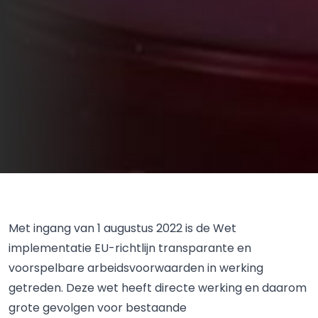
Met ingang van 1 augustus 2022 is de Wet
implementatie EU-richtlijn transparante en
voorspelbare arbeidsvoorwaarden in werking
getreden. Deze wet heeft directe werking en daarom
grote gevolgen voor bestaande