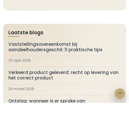
Laatste blogs
Vaststellingsovereenkomst bij
aandeelhoudersgeschil: 11 praktische tips
20 april 2026
Verkeerd product geleverd: recht op levering van
het correct product
24 maart 2026
Ontslag: wanneer is er sprake van
disfunctioneren?
27 februari 2026