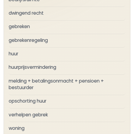
dwingend recht
gebreken
gebrekenregeling
huur
huurprijsvermindering
melding + betalingsonmacht + pensioen +
bestuurder
opschorting huur
verhelpen gebrek
woning