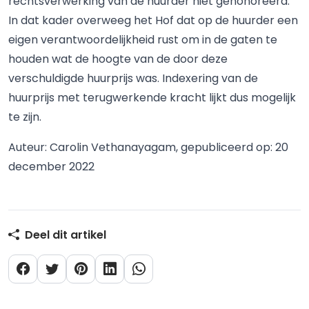
rechtsverwerking van de huurder niet gehonoreerd.
In dat kader overweeg het Hof dat op de huurder een
eigen verantwoordelijkheid rust om in de gaten te
houden wat de hoogte van de door deze
verschuldigde huurprijs was. Indexering van de
huurprijs met terugwerkende kracht lijkt dus mogelijk
te zijn.
Auteur: Carolin Vethanayagam, gepubliceerd op: 20
december 2022
Deel dit artikel