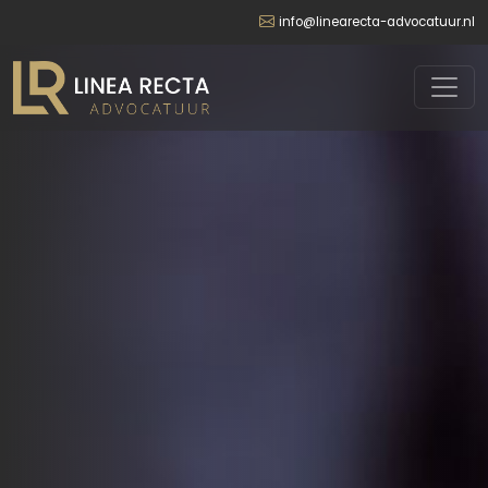
info@linearecta-advocatuur.nl