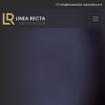
info@linearecta-advocatuur.nl