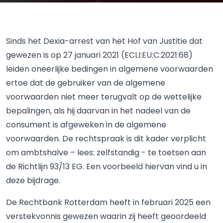
Sinds het Dexia-arrest van het Hof van Justitie dat
gewezen is op 27 januari 2021 (ECLI:EU:C:2021:68)
leiden oneerlijke bedingen in algemene voorwaarden
ertoe dat de gebruiker van de algemene
voorwaarden niet meer terugvalt op de wettelijke
bepalingen, als hij daarvan in het nadeel van de
consument is afgeweken in de algemene
voorwaarden. De rechtspraak is dit kader verplicht
om ambtshalve – lees: zelfstandig - te toetsen aan
de Richtlijn 93/13 EG. Een voorbeeld hiervan vind u in
deze bijdrage.
De Rechtbank Rotterdam heeft in februari 2025 een
verstekvonnis gewezen waarin zij heeft geoordeeld