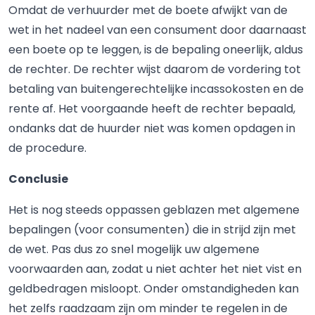
Omdat de verhuurder met de boete afwijkt van de
wet in het nadeel van een consument door daarnaast
een boete op te leggen, is de bepaling oneerlijk, aldus
de rechter. De rechter wijst daarom de vordering tot
betaling van buitengerechtelijke incassokosten en de
rente af. Het voorgaande heeft de rechter bepaald,
ondanks dat de huurder niet was komen opdagen in
de procedure.
Conclusie
Het is nog steeds oppassen geblazen met algemene
bepalingen (voor consumenten) die in strijd zijn met
de wet. Pas dus zo snel mogelijk uw algemene
voorwaarden aan, zodat u niet achter het niet vist en
geldbedragen misloopt. Onder omstandigheden kan
het zelfs raadzaam zijn om minder te regelen in de