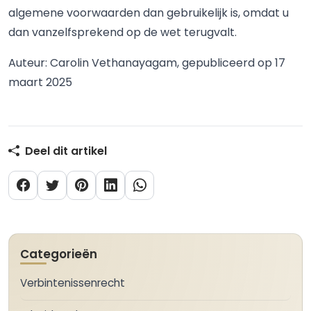
algemene voorwaarden dan gebruikelijk is, omdat u
dan vanzelfsprekend op de wet terugvalt.
Auteur: Carolin Vethanayagam, gepubliceerd op 17
maart 2025
Deel dit artikel
Categorieën
Verbintenissenrecht