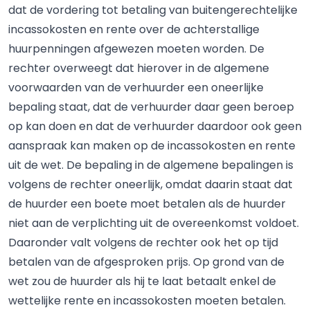
dat de vordering tot betaling van buitengerechtelijke
incassokosten en rente over de achterstallige
huurpenningen afgewezen moeten worden. De
rechter overweegt dat hierover in de algemene
voorwaarden van de verhuurder een oneerlijke
bepaling staat, dat de verhuurder daar geen beroep
op kan doen en dat de verhuurder daardoor ook geen
aanspraak kan maken op de incassokosten en rente
uit de wet. De bepaling in de algemene bepalingen is
volgens de rechter oneerlijk, omdat daarin staat dat
de huurder een boete moet betalen als de huurder
niet aan de verplichting uit de overeenkomst voldoet.
Daaronder valt volgens de rechter ook het op tijd
betalen van de afgesproken prijs. Op grond van de
wet zou de huurder als hij te laat betaalt enkel de
wettelijke rente en incassokosten moeten betalen.