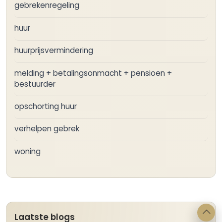
gebrekenregeling
huur
huurprijsvermindering
melding + betalingsonmacht + pensioen +
bestuurder
opschorting huur
verhelpen gebrek
woning
Laatste blogs