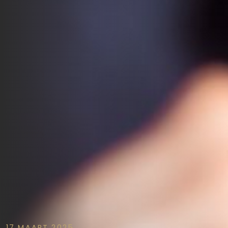
17 MAART 2025